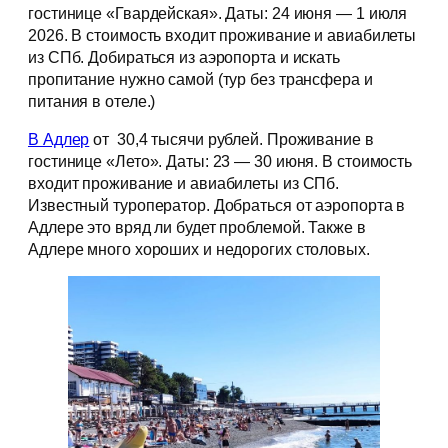
гостинице «Гвардейская». Даты: 24 июня — 1 июля
2026. В стоимость входит проживание и авиабилеты
из СПб. Добираться из аэропорта и искать
пропитание нужно самой (тур без трансфера и
питания в отеле.)
В Адлер
от 30,4 тысячи рублей. Проживание в
гостинице «Лето». Даты: 23 — 30 июня. В стоимость
входит проживание и авиабилеты из СПб.
Известный туроператор. Добраться от аэропорта в
Адлере это вряд ли будет проблемой. Также в
Адлере много хороших и недорогих столовых.