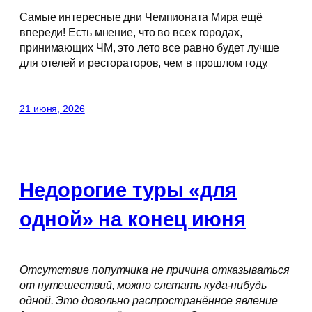
Самые интересные дни Чемпионата Мира ещё
впереди! Есть мнение, что во всех городах,
принимающих ЧМ, это лето все равно будет лучше
для отелей и рестораторов, чем в прошлом году.
21 июня, 2026
Недорогие туры «для
одной» на конец июня
Отсутствие попутчика не причина отказываться
от путешествий, можно слетать куда-нибудь
одной. Это довольно распространённое явление