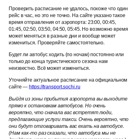
Проверить расписание не удалось, похоже что один
рейс в час, но это не точно. На сайте указано такое
время отправления от аэропорта: 23:00, 00:45,
01:45, 02:50, 03:50, 04:50, 05:45. Но возможно время
может меняться в разные дни и вообще может
измениться. Проверяйте самостоятельно.
Будет ли автобус ходить (по ночам) постоянно или
только до конца туристического сезона нам
неизвестно. Всё может измениться.
Уточняйте актуальное расписание на официальном
сайте —
https://transport.sochi.ru
Выйдя из зоны прибытия аэропорта вы выходите
прямо к остановкам автобусов. Но очень
вероятно, что сначала вас встретят люди,
предлагающие услуги такси. Очень вероятно, что
они будут отговаривать вас ехать на автобусе.
(Нам как-то раз сказали, что автобуса мы не