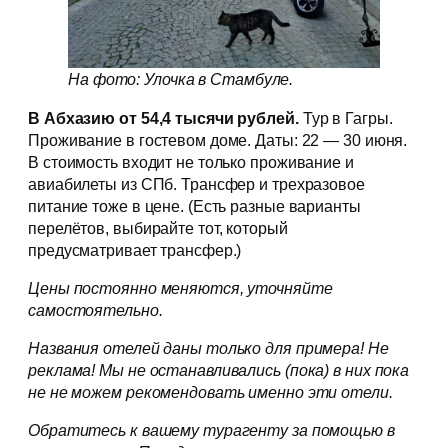
На фото: Улочка в Стамбуле.
В Абхазию от 54,4 тысячи рублей.
Тур в Гагры.
Проживание в гостевом доме. Даты: 22 — 30 июня.
В стоимость входит не только проживание и
авиабилеты из СПб. Трансфер и трехразовое
питание тоже в цене. (Есть разные варианты
перелётов, выбирайте тот, который
предусматривает трансфер.)
Цены постоянно меняются, уточняйте
самостоятельно.
Названия отелей даны только для примера! Не
реклама! Мы не останавливались (пока) в них пока
не не можем рекомендовать именно эти отели.
Обратитесь к вашему турагенту за помощью в