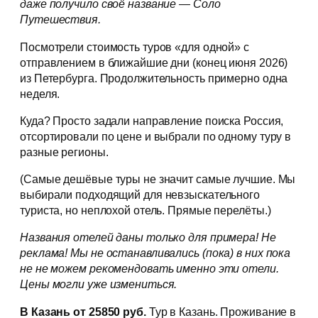
даже получило своё название — Соло
Путешествия.
Посмотрели стоимость туров «для одной» с
отправлением в ближайшие дни (конец июня 2026)
из Петербурга. Продолжительность примерно одна
неделя.
Куда? Просто задали направление поиска Россия,
отсортировали по цене и выбрали по одному туру в
разные регионы.
(Самые дешёвые туры не значит самые лучшие. Мы
выбирали подходящий для невзыскательного
туриста, но неплохой отель. Прямые перелёты.)
Названия отелей даны только для примера! Не
реклама! Мы не останавливались (пока) в них пока
не не можем рекомендовать именно эти отели.
Цены могли уже измениться.
В Казань от 25850 руб.
Тур в Казань. Проживание в