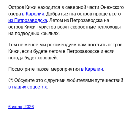
Остров Кижи находится в северной части Онежского
озера
в Карелии
. Добраться на остров проще всего
из Петрозаводска
. Летом из Петрозаводска на
остров Кижи туристов возят скоростные теплоходы
на подводных крыльях.
Тем не менее мы рекомендуем вам посетить остров
Кижи, если будете летом в Петрозаводске и если
погода будет хорошей.
Посмотрите также: мероприятия
в Карелии
.
🙂 Обсудите это с другими любителями путешествий
в наших соцсетях
.
6 июля, 2026