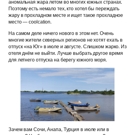
аномальная жара летом во многих южных странах.
Поэтому есть немало тех, кто хотел бы переждать
жару в прохладном месте и ищет такое прохладное
место — coolcation.
На самом деле ничего нового в этом нет. Очень
многие жители северных регионов не хотят ехать в
отпуск «на Юг» в июле и августе. Слишком жарко. Из
отеля днём не выйти. Лучше выбрать другое время
для летнего отпуска на берегу южного моря.
Зачем вам Сочи, Анапа, Турция в июле или в