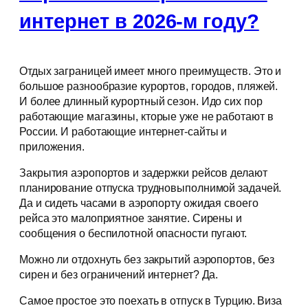
интернет в 2026-м году?
Отдых заграницей имеет много преимуществ. Это и
большое разнообразие курортов, городов, пляжей.
И более длинный курортный сезон. Идо сих пор
работающие магазины, кторые уже не работают в
России. И работающие интернет-сайты и
приложения.
Закрытия аэропортов и задержки рейсов делают
планирование отпуска трудновыполнимой задачей.
Да и сидеть часами в аэропорту ожидая своего
рейса это малоприятное занятие. Сирены и
сообщения о беспилотной опасности пугают.
Можно ли отдохнуть без закрытий аэропортов, без
сирен и без ограничений интернет? Да.
Самое простое это поехать в отпуск в Турцию. Виза