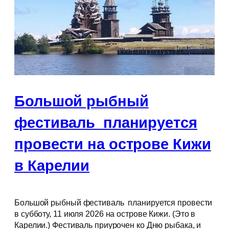
Большой рыбный
фестиваль планируется
провести на острове Кижи
в Карелии
Большой рыбный фестиваль планируется провести
в субботу, 11 июля 2026 на острове Кижи. (Это в
Карелии.) Фестиваль приурочен ко Дню рыбака, и