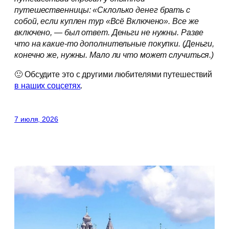
путешественницы: «Склолько денег брать с
собой, если куплен тур «Всё Включено». Все же
включено, — был ответ. Деньги не нужны. Разве
что на какие-то дополнительные покупки. (Деньги,
конечно же, нужны. Мало ли что может случиться.)
🙂 Обсудите это с другими любителями путешествий
в наших соцсетях
.
7 июля, 2026