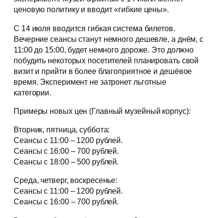
ценовую политику и вводит «гибкие цены».
С 14 июля вводится гибкая система билетов.
Вечерние сеансы станут немного дешевле, а днём, с
11:00 до 15:00, будет немного дороже. Это должно
побудить некоторых посетителей планировать свой
визит и прийти в более благоприятное и дешёвое
время. Эксперимент не затронет льготные
категории.
Примеры новых цен (Главный музейный корпус):
Вторник, пятница, суббота:
Сеансы с 11:00 – 1200 рублей.
Сеансы с 16:00 – 700 рублей.
Сеансы с 18:00 – 500 рублей.
Среда, четверг, воскресенье:
Сеансы с 11:00 – 1200 рублей.
Сеансы с 16:00 – 700 рублей.