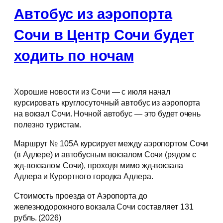
Автобус из аэропорта
Сочи в Центр Сочи будет
ходить по ночам
Хорошие новости из Сочи — с июля начал
курсировать круглосуточный автобус из аэропорта
на вокзал Сочи. Ночной автобус — это будет очень
полезно туристам.
Маршрут № 105А курсирует между аэропортом Сочи
(в Адлере) и автобусным вокзалом Сочи (рядом с
жд-вокзалом Сочи), проходя мимо жд-вокзала
Адлера и Курортного городка Адлера.
Стоимость проезда от Аэропорта до
железнодорожного вокзала Сочи составляет 131
рубль. (2026)