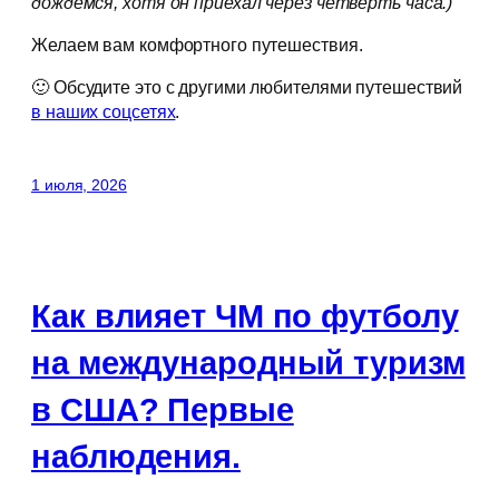
дождёмся, хотя он приехал через четверть часа.)
Желаем вам комфортного путешествия.
🙂 Обсудите это с другими любителями путешествий
в наших соцсетях
.
1 июля, 2026
Как влияет ЧМ по футболу
на международный туризм
в США? Первые
наблюдения.