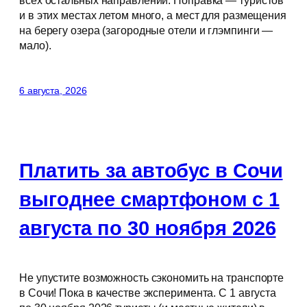
и в этих местах летом много, а мест для размещения
на берегу озера (загородные отели и глэмпинги —
мало).
6 августа, 2026
Платить за автобус в Сочи
выгоднее смартфоном с 1
августа по 30 ноября 2026
Не упустите возможность сэкономить на транспорте
в Сочи! Пока в качестве эксперимента. С 1 августа