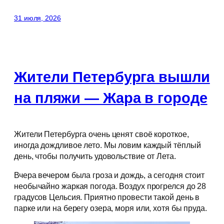
31 июля, 2026
Жители Петербурга вышли
на пляжи — Жара в городе
Жители Петербурга очень ценят своё короткое,
иногда дождливое лето. Мы ловим каждый тёплый
день, чтобы получить удовольствие от Лета.
Вчера вечером была гроза и дождь, а сегодня стоит
необычайно жаркая погода. Воздух прогрелся до 28
градусов Цельсия. Приятно провести такой день в
парке или на берегу озера, моря или, хотя бы пруда.