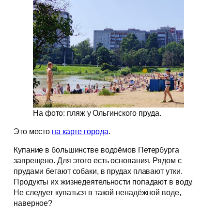
На фото: пляж у Ольгинского пруда.
Это место
на карте города
.
Купание в большинстве водоёмов Петербурга
запрещено. Для этого есть основания. Рядом с
прудами бегают собаки, в прудах плавают утки.
Продукты их жизнедеятельности попадают в воду.
Не следует купаться в такой ненадёжной воде,
наверное?