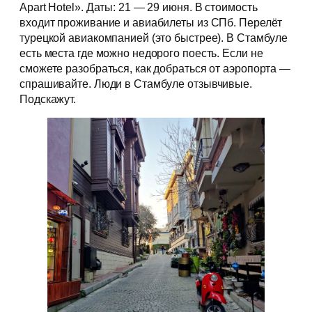
Apart Hotel». Даты: 21 — 29 июня. В стоимость
входит проживание и авиабилеты из СПб. Перелёт
турецкой авиакомпанией (это быстрее). В Стамбуле
есть места где можно недорого поесть. Если не
сможете разобраться, как добраться от аэропорта —
спрашивайте. Люди в Стамбуле отзывчивые.
Подскажут.