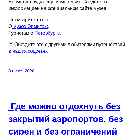
Возможно будут ещё изменения. Следите за
информацией на официальном сайте музея.
Посмотрите также:
О
музее Эрмитаж
.
Туристам
о Петербурге
.
🙂 Обсудите это с другими любителями путешествий
в наших соцсетях
.
8 июля, 2026
Где можно отдохнуть без
закрытий аэропортов, без
сирен и без ограничений