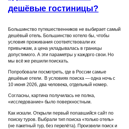
дешёвые гостиницы?
Большинство путешественников не выбирает самый
дешёвый отель. Большинство хотело бы, чтобы
условия проживания соответствовали их
привычкам, а цена укладывалась в границы
допустимого. А эти параметры у каждого свои. Но
мы всё же решили поискать.
Попробовали посмотреть, где в России самые
дешёвые отели. В условиях поиска — одна ночь с
10 июня 2026, два человека, отдельный номер.
Согласны, картина получилась не полна,
«исследование» было поверхностным.
Как искали. Открыли первый попавшийся сайт по
поиску туров. Выбрали тип поиска «только отель»
(не пакетный тур, без перелёта). Произвели поиск и