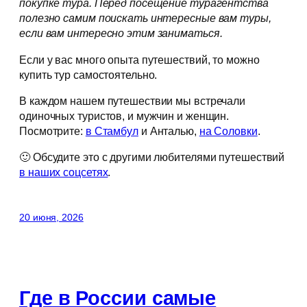
покупке тура. Перед посещение турагентства
полезно самим поискать интересные вам туры,
если вам интересно этим заниматься.
Если у вас много опыта путешествий, то можно
купить тур самостоятельно.
В каждом нашем путешествии мы встречали
одиночных туристов, и мужчин и женщин.
Посмотрите:
в Стамбул
и Анталью,
на Соловки
.
🙂 Обсудите это с другими любителями путешествий
в наших соцсетях
.
20 июня, 2026
Где в России самые