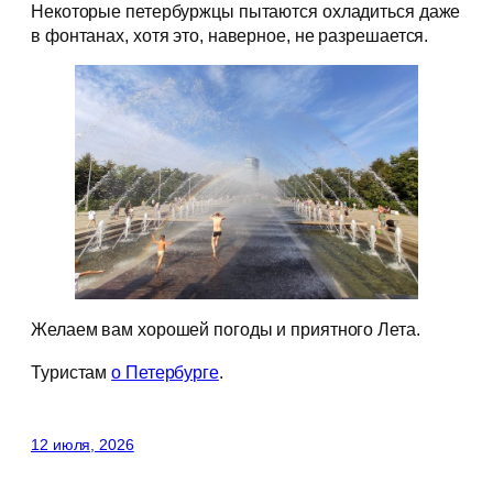
Некоторые петербуржцы пытаются охладиться даже
в фонтанах, хотя это, наверное, не разрешается.
Желаем вам хорошей погоды и приятного Лета.
Туристам
о Петербурге
.
12 июля, 2026