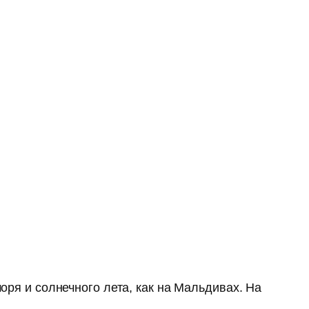
оря и солнечного лета, как на Мальдивах. На