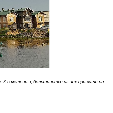
 К сожалению, большинство из них приехали на