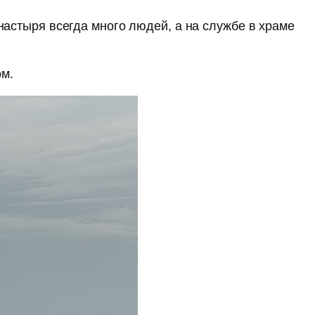
настыря всегда много людей, а на службе в храме
ом.