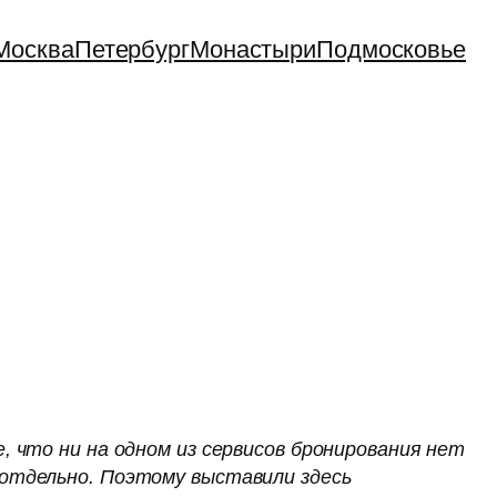
Москва
Петербург
Монастыри
Подмосковье
, что ни на одном из сервисов бронирования нет
 отдельно. Поэтому выставили здесь