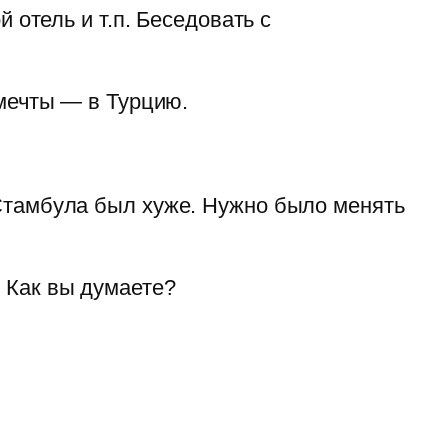
 отель и т.п. Беседовать с
 мечты — в Турцию.
 Стамбула был хуже. Нужно было менять
 Как вы думаете?