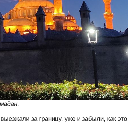
мадан.
выезжали за границу, уже и забыли, как это