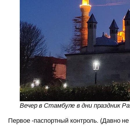
Вечер в Стамбуле в дни праздник Ра
Первое -паспортный контроль. (Давно не 