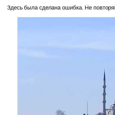
Здесь была сделана ошибка. Не повторяй