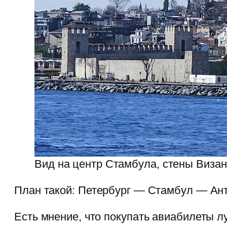
Вид на центр Стамбула, стены Визан
План такой: Петербург — Стамбул — Анта
Есть мнение, что покупать авиабилеты 