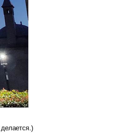
 делается.)