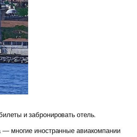
билеты и забронировать отель.
ма — многие иностранные авиакомпании