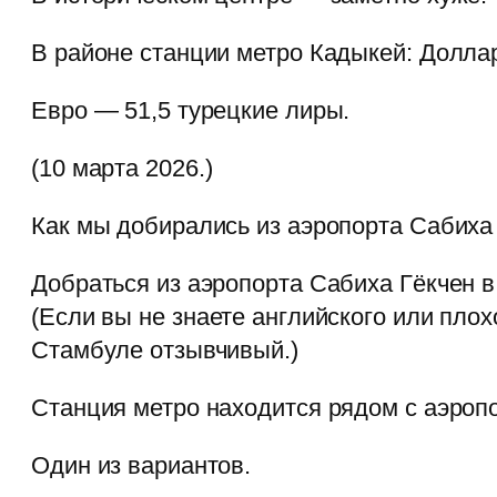
В районе станции метро Кадыкей: Доллар
Евро — 51,5 турецкие лиры.
(10 марта 2026.)
Как мы добирались из аэропорта Сабиха
Добраться из аэропорта Сабиха Гёкчен в
(Если вы не знаете английского или пло
Стамбуле отзывчивый.)
Станция метро находится рядом с аэроп
Один из вариантов.