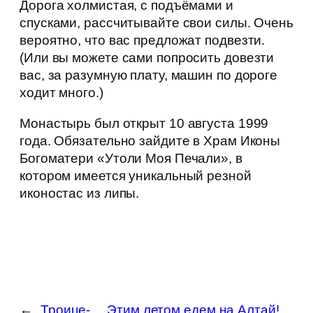
Дорога холмистая, с подъёмами и
спусками, рассчитывайте свои силы. Очень
вероятно, что вас предложат подвезти.
(Или вы можете сами попросить довезти
вас, за разумную плату, машин по дороге
ходит много.)
Монастырь был открыт 10 августа 1999
года. Обязательно зайдите в Храм Иконы
Богоматери «Утоли Моя Печали», в
котором имеется уникальный резной
иконостас из липы.
←
Троице-
Этим летом едем на Алтай!