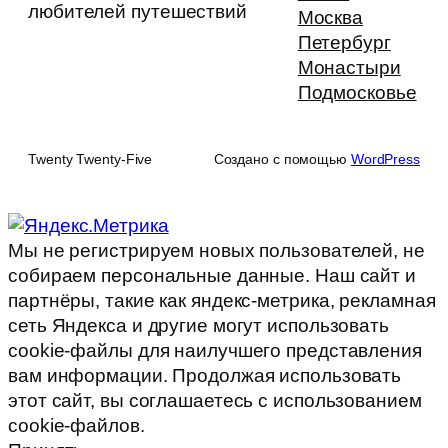
любителей путешествий
Москва
Петербург
Монастыри
Подмосковье
Twenty Twenty-Five
Создано с помощью
WordPress
Мы не регистрируем новых пользователей, не
собираем персональные данные. Наш сайт и
партнёры, такие как яндекс-метрика, рекламная
сеть Яндекса и другие могут использовать
cookie-файлы для наилучшего представления
вам информации. Продолжая использовать
этот сайт, вы соглашаетесь с использованием
cookie-файлов.