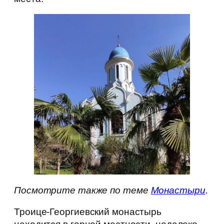
Посмотрите также по теме
Монастыри
.
Троице-Георгиевский монастырь