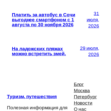
31
Платить за автобус в Сочи
выгоднее смартфоном с 1
июля,
августа по 30 ноября 2026
2026
29 июля,
На ладожских пляжах
можно встретить змей.
2026
Блог
Москва
Туризм, путешествия
Петербург
Новости
Полезная информация для
О нас