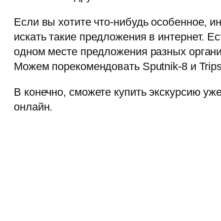
Если вы хотите что-нибудь особенное,
искать такие предложения в интернет. Ес
одном месте предложения разных органи
Можем порекомендовать Sputnik-8 и Trips
В конечно, сможете купить экскурсию уж
онлайн.