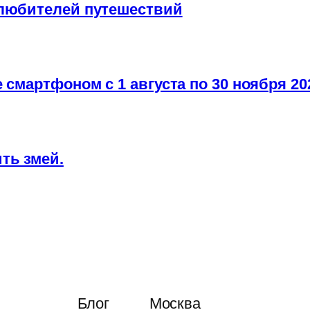
 любителей путешествий
 смартфоном с 1 августа по 30 ноября 20
ть змей.
Блог
Москва