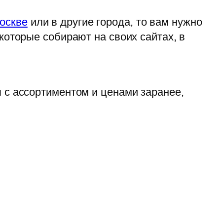
оскве
или в другие города, то вам нужно
 которые собирают на своих сайтах, в
я с ассортиментом и ценами заранее,