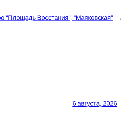
о “Площадь Восстания”, “Маяковская”
→
6 августа, 2026