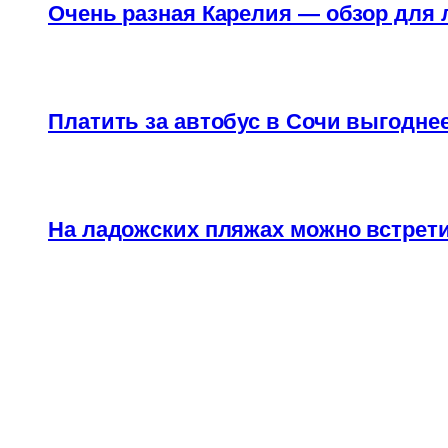
Очень разная Карелия — обзор для
Платить за автобус в Сочи выгоднее
На ладожских пляжах можно встрети