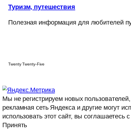
Туризм, путешествия
Полезная информация для любителей п
Twenty Twenty-Five
Мы не регистрируем новых пользователей,
рекламная сеть Яндекса и другие могут и
использовать этот сайт, вы соглашаетесь 
Принять