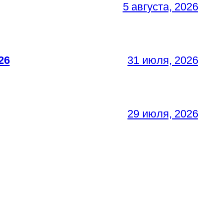
5 августа, 2026
26
31 июля, 2026
29 июля, 2026