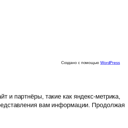
Создано с помощью
WordPress
т и партнёры, такие как яндекс-метрика,
представления вам информации. Продолжая