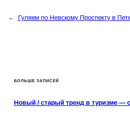
←
Гуляем по Невскому Проспекту в Пете
БОЛЬШЕ ЗАПИСЕЙ
Новый / старый тренд в туризме — c