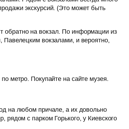
продажи экскурсий. (Это может быть
т обратно на вокзал. По информации из
, Павелецким вокзалами, и вероятно,
по метро. Покупайте на сайте музея.
од на любом причале, а их довольно
, рядом с парком Горького, у Киевского