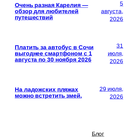
5
Очень разная Карелия —
обзор для любителей
августа,
путешествий
2026
31
Платить за автобус в Сочи
выгоднее смартфоном с 1
июля,
августа по 30 ноября 2026
2026
29 июля,
На ладожских пляжах
можно встретить змей.
2026
Блог