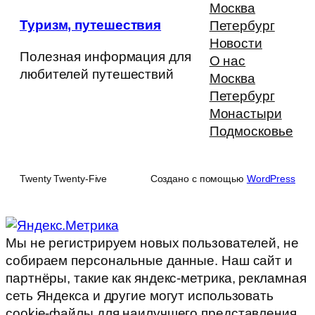
Москва
Туризм, путешествия
Петербург
Новости
Полезная информация для
О нас
любителей путешествий
Москва
Петербург
Монастыри
Подмосковье
Twenty Twenty-Five
Создано с помощью
WordPress
Мы не регистрируем новых пользователей, не
собираем персональные данные. Наш сайт и
партнёры, такие как яндекс-метрика, рекламная
сеть Яндекса и другие могут использовать
cookie-файлы для наилучшего представления