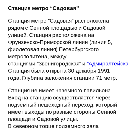
Станция метро “Садовая”
Станция метро “Садовая” расположена
рядом с Сенной площадью и Садовой
улицей. Станция расположена на
Фрунзенско-Приморской линии (линия 5,
фиолетовая линия) Петербургского
метрополитена, между
станциями “Звенигородская” и
“Адмиралтейска
Станция была открыта 30 декабря 1991
года. Глубина заложения станции 71 метр.
Станция не имеет наземного павильона.
Вход на станцию осуществляется через
подземный пешеходный переход, который
имеет выходы по разные стороны Сенной
площади и Садовой улицы.
В северном торце подземного зала