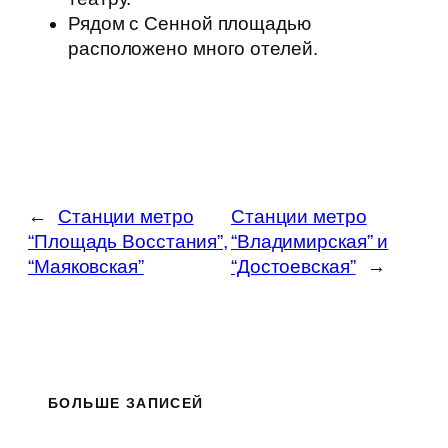
Рядом с Сенной площадью
расположено много отелей.
←
Станции метро
Станции метро
“Площадь Восстания”,
“Владимирская” и
“Маяковская”
“Достоевская”
→
БОЛЬШЕ ЗАПИСЕЙ