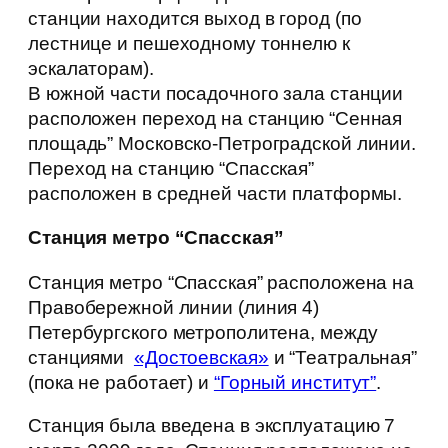
станции находится выход в город (по
лестнице и пешеходному тоннелю к
эскалаторам).
В южной части посадочного зала станции
расположен переход на станцию “Сенная
площадь” Московско-Петроградской линии.
Переход на станцию “Спасская”
расположен в средней части платформы.
Станция метро “Спасская”
Станция метро “Спасская” расположена на
Правобережной линии (линия 4)
Петербургского метрополитена, между
станциями
«Достоевская»
и “Театральная”
(пока не работает) и
“Горный институт”
.
Станция была введена в эксплуатацию 7