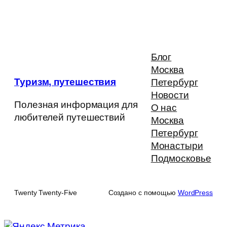
Блог
Москва
Туризм, путешествия
Петербург
Новости
Полезная информация для
О нас
любителей путешествий
Москва
Петербург
Монастыри
Подмосковье
Twenty Twenty-Five
Создано с помощью
WordPress