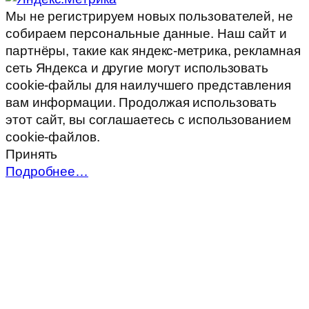
Мы не регистрируем новых пользователей, не
собираем персональные данные. Наш сайт и
партнёры, такие как яндекс-метрика, рекламная
сеть Яндекса и другие могут использовать
cookie-файлы для наилучшего представления
вам информации. Продолжая использовать
этот сайт, вы соглашаетесь с использованием
cookie-файлов.
Принять
Подробнее…