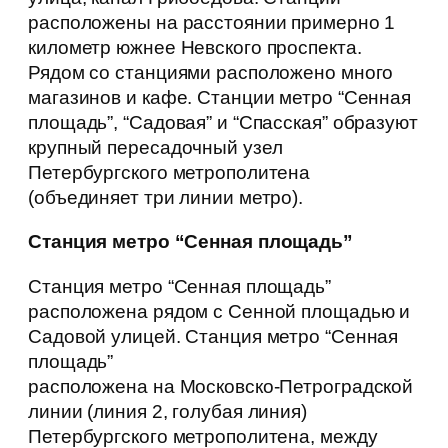
расположены на расстоянии примерно 1
километр южнее Невского проспекта.
Рядом со станциями расположено много
магазинов и кафе. Станции метро “Сенная
площадь”, “Садовая” и “Спасская” образуют
крупный пересадочный узел
Петербургского метрополитена
(объединяет три линии метро).
Станция метро “Сенная площадь”
Станция метро “Сенная площадь”
расположена рядом с Сенной площадью и
Садовой улицей. Станция метро “Сенная
площадь”
расположена на Московско-Петроградской
линии (линия 2, голубая линия)
Петербургского метрополитена, между