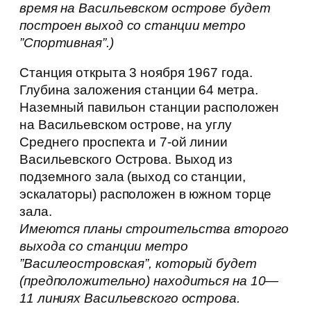
время на Васильевском острове будет
построен выход со станции метро
”Спортивная”.)
Станция открыта 3 ноября 1967 года.
Глубина заложения станции 64 метра.
Наземный павильон станции расположен
на Васильевском острове, на углу
Среднего проспекта и 7-ой линии
Васильевского Острова. Выход из
подземного зала (выход со станции,
эскалаторы) расположен в южном торце
зала.
Имеются планы строительства второго
выхода со станции метро
”Василеостровская”, который будет
(предположительно) находиться на 10—
11 линиях Васильевского острова.