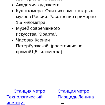
Академия художеств.
Кунсткамера. Один из самых старых
музеев России. Расстояние примерно
1,5 километра.
Музей современного
искусства ”Эрарта”.
Часовня Ксении
Петербуржской. (расстояние по
прямой1,5 километра).
←
Станция метро
Станция метро
Технологический
Площадь Ленина
институт
→