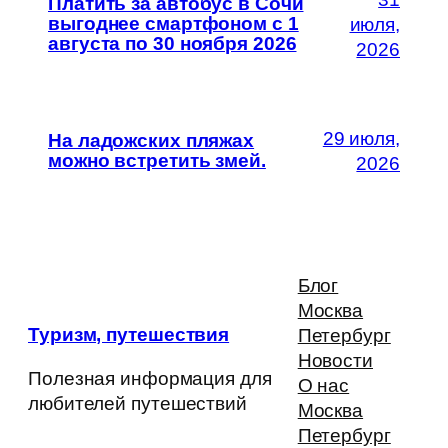
Платить за автобус в Сочи
выгоднее смартфоном с 1
июля,
августа по 30 ноября 2026
2026
29 июля,
На ладожских пляжах
можно встретить змей.
2026
Блог
Москва
Туризм, путешествия
Петербург
Новости
Полезная информация для
О нас
любителей путешествий
Москва
Петербург