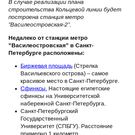
В случае реализации плана
строительства Кольцевой линии будет
построена станция метро
”Василеостровская-2”.
Недалеко от станции метро
”Василеостровская” в Санкт-
Петербурге расположены:
Биржевая площадь
(Стрелка
Васильевского острова) – самое
красивое место в Санкт-Петербурге.
Сфинксы.
Настоящие египетские
сфинксы на Университетской
набережной Санкт-Петербурга.
Санкт-Петербургский
Государственный
Университет (СПБГУ). Расстояние
примерно 1 километр.