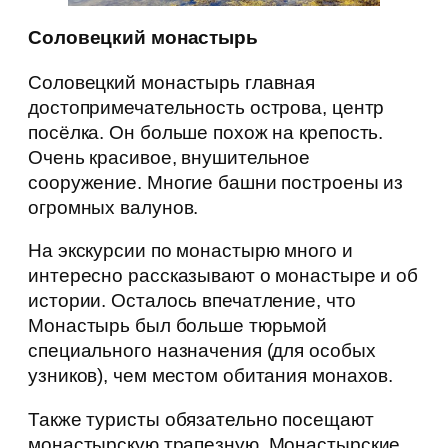
Соловецкий монастырь
Соловецкий монастырь главная
достопримечательность острова, центр
посёлка. Он больше похож на крепость.
Очень красивое, внушительное
сооружение. Многие башни построены из
огромных валунов.
На экскурсии по монастырю много и
интересно рассказывают о монастыре и об
истории. Осталось впечатление, что
Монастырь был больше тюрьмой
специального назначения (для особых
узников), чем местом обитания монахов.
Также туристы обязательно посещают
монастырскую трапезную. Монастырские