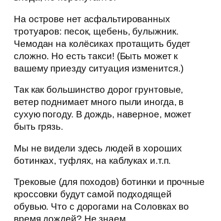
На острове нет асфальтированных
тротуаров: песок, щебень, булыжник.
Чемодан на колёсиках протащить будет
сложно. Но есть такси! (Быть может к
вашему приезду ситуация изменится.)
Так как большинство дорог грунтовые,
ветер поднимает много пыли иногда, в
сухую погоду. В дождь, наверное, может
быть грязь.
Мы не видели здесь людей в хороших
ботинках, туфлях, на каблуках и.т.п.
Трековые (для походов) ботинки и прочные
кроссовки будут самой подходящей
обувью. Что с дорогами на Соловках во
время дождей? Не знаем.