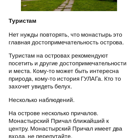
Туристам
Нет нужды повторять, что монастырь это
главная достопримечательность острова.
Туристам на островах рекомендуют
посетить и другие достопримечательности
и места. Кому-то может быть интересна
природа, кому-то история ГУЛАГа. Кто то
захочет увидеть белух.
Несколько наблюдений.
На острове несколько причалов.
Монастырский Причал ближайший к
центру. Монастырский Причал имеет два
входа, не перепутайте.