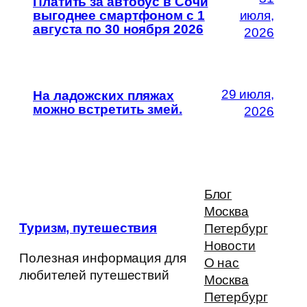
Платить за автобус в Сочи
выгоднее смартфоном с 1
июля,
августа по 30 ноября 2026
2026
29 июля,
На ладожских пляжах
можно встретить змей.
2026
Блог
Москва
Туризм, путешествия
Петербург
Новости
Полезная информация для
О нас
любителей путешествий
Москва
Петербург