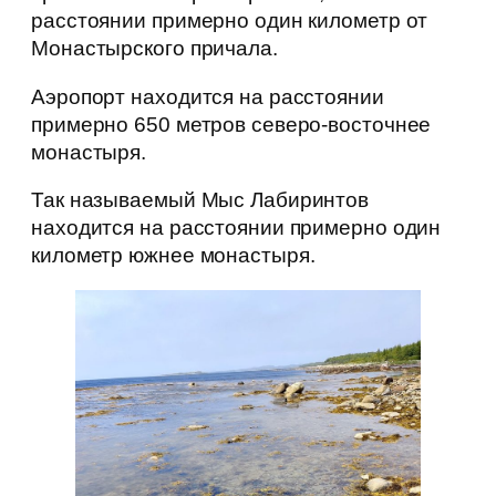
расстоянии примерно один километр от
Монастырского причала.
Аэропорт находится на расстоянии
примерно 650 метров северо-восточнее
монастыря.
Так называемый Мыс Лабиринтов
находится на расстоянии примерно один
километр южнее монастыря.