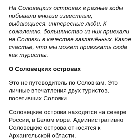
На Соловецких островах в разные годы
побывали многие известные,
выдающиеся, интересные люди. К
сожалению, большинство из них приехали
на Соловки в качестве заключённых. Какое
счастье, что мы может приезжать сюда
как туристы.
О Соловецких островах
Это не путеводитель по Соловкам. Это
личные впечатления двух туристов,
посетивших Соловки.
Соловецкие острова находятся на севере
России, в Белом море. Административно
Соловецкие острова относятся к
Архангельской области.