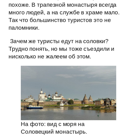
похоже. В трапезной монастыря всегда
много людей, а на службе в храме мало.
Так что большинство туристов это не
паломники.
Зачем же туристы едут на соловки?
Трудно понять, но мы тоже съездили и
нисколько не жалеем об этом.
На фото: вид с моря на
Соловецкий монастырь.