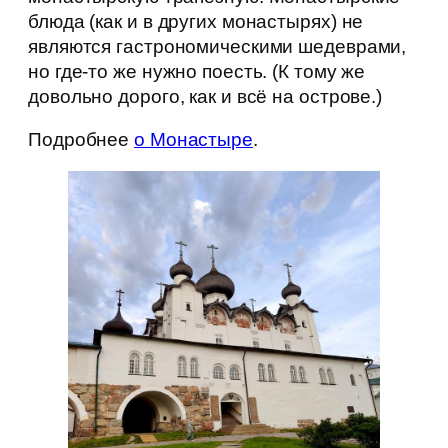
блюда (как и в других монастырях) не
являются гастрономическими шедеврами,
но где-то же нужно поесть. (К тому же
довольно дорого, как и всё на острове.)
Подробнее
о Монастыре
.