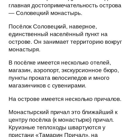
главная достопримечательность острова
— Соловецкий монастырь.
Посёлок Соловецкий, наверное,
единственный населённый пункт на
острове. Он занимает территорию вокруг
монастыря.
В посёлке имеется несколько отелей,
магазин, аэропорт, экскурсионное бюро,
пункты проката велосипедов и много
магазинчиков с сувенирами.
На острове имеется несколько причалов.
Монастырский причал это ближайший к
центру посёлка (к монастырю) причал.
Круизные теплоходы швартуются у
пристани «Тамарин Причал», на