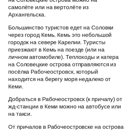
самолёте или на вертолёте из
Архангельска.
Большинство туристов едет на Соловки
через город Кемь. Кемь это небольшой
городок на севере Карелии. Туристы
приезжают в Кемь на поезде (или на
личном автомобиле). Теплоходы и катера
на Соловецкие острова отправляются из
посёлка Рабочеостровск, который
находится на берегу моря недалеко от
Кеми.
Добраться в Рабочеостровск (к причалу) от
жд-станции в Кеми можно на автобусе или
на такси.
От причалов в Рабочеостровске на острова