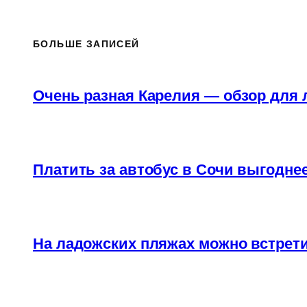
БОЛЬШЕ ЗАПИСЕЙ
Очень разная Карелия — обзор для
Платить за автобус в Сочи выгоднее
На ладожских пляжах можно встрети