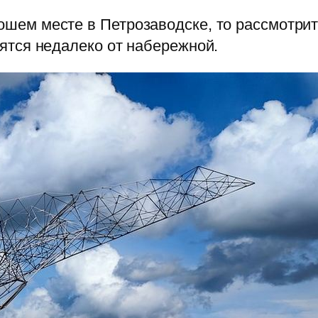
ошем месте в Петрозаводске, то рассмотрит
дятся недалеко от набережной.