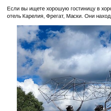
Если вы ищете хорошую гостиницу в хор
отель Карелия, Фрегат, Маски. Они нахо