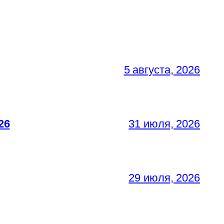
5 августа, 2026
26
31 июля, 2026
29 июля, 2026