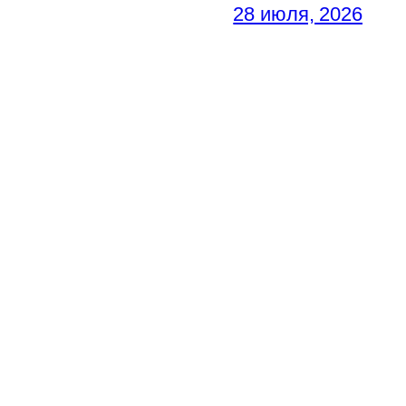
28 июля, 2026