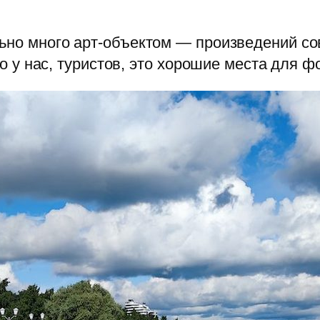
ьно много арт-объектом — произведений с
но у нас, туристов, это хорошие места для 