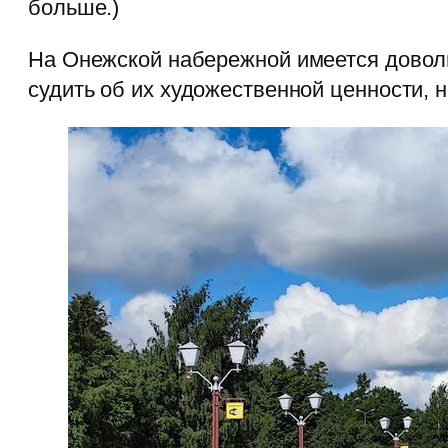
больше.)
На Онежской набережной имеется довол
судить об их художественной ценности, 