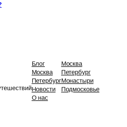
?
Блог
Москва
Москва
Петербург
Петербург
Монастыри
утешествий
Новости
Подмосковье
О нас