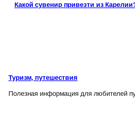
Какой сувенир привезти из Карелии
Туризм, путешествия
Полезная информация для любителей п