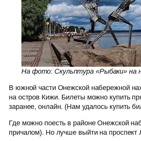
На фото: Скульптура «Рыбаки» на 
В южной части Онежской набережной нах
на остров Кижи. Билеты можно купить пр
заранее, онлайн. (Нам удалось купить би
Где можно поесть в районе Онежской н
причалом). Но лучше выйти на проспект 