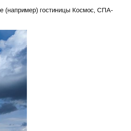
е (например) гостиницы Космос, СПА-