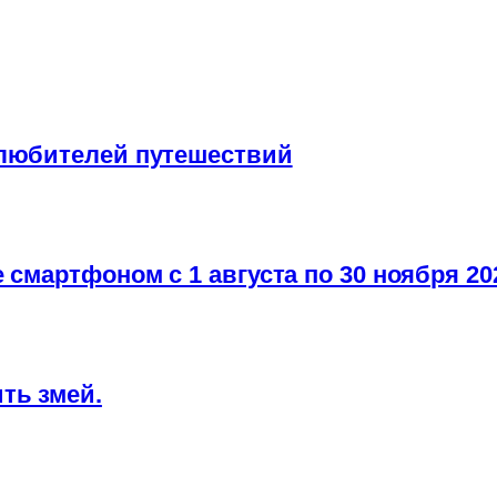
 любителей путешествий
 смартфоном с 1 августа по 30 ноября 20
ть змей.