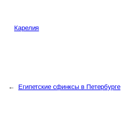
Карелия
←
Египетские сфинксы в Петербурге