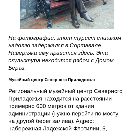
На фотографии: этот турист слишком
надолго задержался в Сортавале.
Наверняка ему нравится здесь. Эта
скульптура находится рядом с Домом
Берга.
Музейный центр Северного Приладожья
Региональный музейный центр Северного
Приладожья находится на расстоянии
примерно 600 метров от здания
администрации (нужно перейти по мосту
на другой берег залива). Адрес:
набережная Ладожской Флотилии, 5,