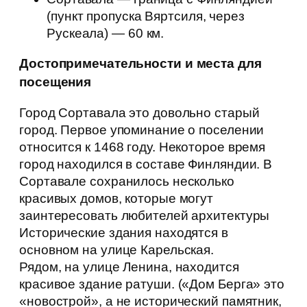
(пункт пропуска Вяртсиля, через
Рускеала) — 60 км.
Достопримечательности и места для
посещения
Город Сортавала это довольно старый
город. Первое упоминание о поселении
относится к 1468 году. Некоторое время
город находился в составе Финляндии. В
Сортавале сохранилось несколько
красивых домов, которые могут
заинтересовать любителей архитектуры
Исторические здания находятся в
основном на улице Карельская.
Рядом, на улице Ленина, находится
красивое здание ратуши. («Дом Берга» это
«новострой», а не исторический памятник,