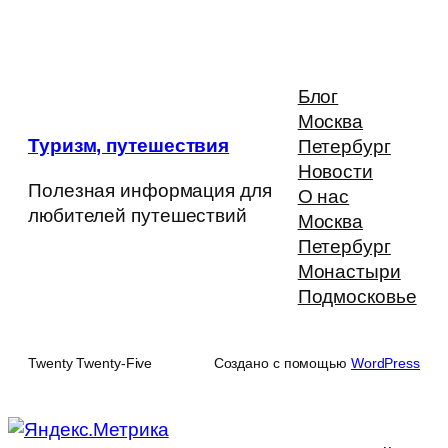
Блог
Москва
Туризм, путешествия
Петербург
Новости
Полезная информация для
О нас
любителей путешествий
Москва
Петербург
Монастыри
Подмосковье
Twenty Twenty-Five
Создано с помощью
WordPress