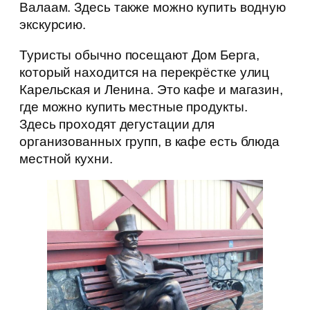
Валаам. Здесь также можно купить водную
экскурсию.
Туристы обычно посещают Дом Берга,
который находится на перекрёстке улиц
Карельская и Ленина. Это кафе и магазин,
где можно купить местные продукты.
Здесь проходят дегустации для
организованных групп, в кафе есть блюда
местной кухни.