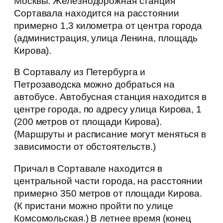
Москвы. Железнодорожная станция
Сортавала находится на расстоянии
примерно 1,3 километра от центра города
(администрация, улица Ленина, площадь
Кирова).
В Сортавалу из Петербурга и
Петрозаводска можно добраться на
автобусе. Автобусная станция находится в
центре города, по адресу улица Кирова, 1
(200 метров от площади Кирова).
(Маршруты и расписание могут меняться в
зависимости от обстоятельств.)
Причал в Сортавале находится в
центральной части города, на расстоянии
примерно 350 метров от площади Кирова.
(К пристани можно пройти по улице
Комсомольская.) В летнее время (конец