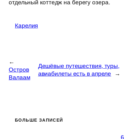
отдельный коттедж на берегу озера.
Карелия
←
Дешёвые путешествия, туры,
Остров
авиабилеты есть в апреле
→
Валаам
БОЛЬШЕ ЗАПИСЕЙ
6