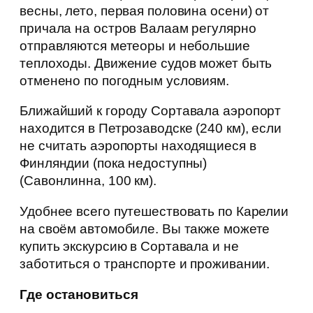
весны, лето, первая половина осени) от
причала на остров Валаам регулярно
отправляются метеоры и небольшие
теплоходы. Движение судов может быть
отменено по погодным условиям.
Ближайший к городу Сортавала аэропорт
находится в Петрозаводске (240 км), если
не считать аэропорты находящиеся в
Финляндии (пока недоступны)
(Савонлинна, 100 км).
Удобнее всего путешествовать по Карелии
на своём автомобиле. Вы также можете
купить экскурсию в Сортавала и не
заботиться о транспорте и проживании.
Где остановиться