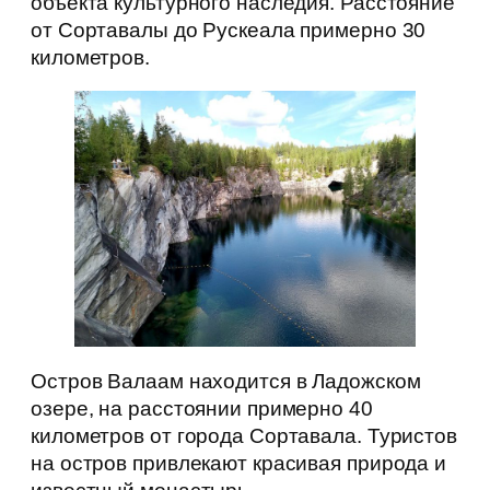
объекта культурного наследия. Расстояние
от Сортавалы до Рускеала примерно 30
километров.
Остров Валаам находится в Ладожском
озере, на расстоянии примерно 40
километров от города Сортавала. Туристов
на остров привлекают красивая природа и