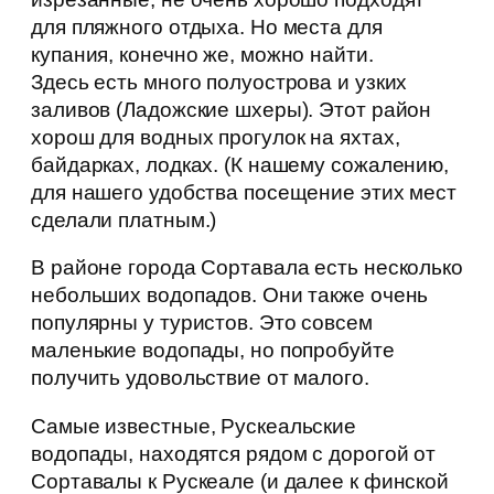
для пляжного отдыха. Но места для
купания, конечно же, можно найти.
Здесь есть много полуострова и узких
заливов (Ладожские шхеры). Этот район
хорош для водных прогулок на яхтах,
байдарках, лодках. (К нашему сожалению,
для нашего удобства посещение этих мест
сделали платным.)
В районе города Сортавала есть несколько
небольших водопадов. Они также очень
популярны у туристов. Это совсем
маленькие водопады, но попробуйте
получить удовольствие от малого.
Самые известные, Рускеальские
водопады, находятся рядом с дорогой от
Сортавалы к Рускеале (и далее к финской