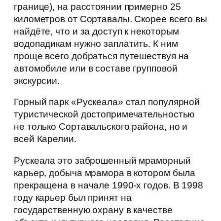
границе), на расстоянии примерно 25
километров от Сортавалы. Скорее всего вы
найдёте, что и за доступ к некоторым
водопадикам нужно заплатить. К ним
проще всего добраться путешествуя на
автомобиле или в составе групповой
экскурсии.
Горный парк «Рускеала» стал популярной
туристической достопримечательностью
не только Сортавальского района, но и
всей Карелии.
Рускеала это заброшенный мраморный
карьер, добыча мрамора в котором была
прекращена в начале 1990-х годов. В 1998
году карьер был принят на
государственную охрану в качестве