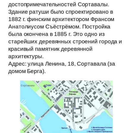
достопримечательностей Сортавалы.
Здание ратуши было спроектировано в
1882 г. финским архитектором Франсом
Анатолиусом Съёстрёмом. Постройка
была окончена в 1885 г. Это одно из
старейших деревянных строений города и
красивый памятник деревянной
архитектуры.
Адрес: улица Ленина, 18, Сортавала (за
домом Берга).