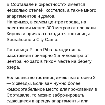
В Сортавале и окрестностях имеется
несколько отелей, хостелов, а также много
апартаментов и домов.
Например, в самом центре города, на
расстоянии менее 300 метров от площади
Кирова и причала находятся гостиницы
Seurahuone и City Camp.
Гостиница Piipun Piha находится на
расстоянии примерно 1,5 километра от
центра, но зато в тихом месте на берегу
озера.
Большинство гостиниц имеют категорию 2
— 3 звезды. Если вам нужно более
комфортабельное место для проживания в
Сортавале, то можно забронировать
сдающиеся в аренду апартаменты или