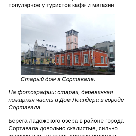
популярное у туристов кафе и магазин
Старый дом в Сортавале.
На фотографии: старая, деревянная
пожарная часть и Дом Леандера в городе
Сортавала.
Берега Ладожского озера в районе города
Сортавала довольно скалистые, сильно
изрезанные, не очень хорошо подходят