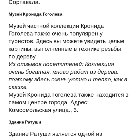
Сортавала.
Музей Кронида Гоголева
Музей частной коллекции Кронида
Гоголева также очень популярен у
туристов. Здесь вы можете увидеть целые
картины, выполненные в технике резьбы
по дереву.
Из отзывов посетителей: Коллекция
очень богатая, много работ из дерева,
поэтому здесь очень уютно и тепло, как в
сказке.
Музей Кронида Гоголева также находится в
самом центре города. Адрес:
Комсомольская улица., 6.
Здание Ратуши
Здание Ратуши является одной из