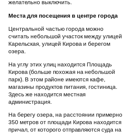
желательно выключить.
Места для посещения в центре города
Центральной частью города можно
считать небольшой участок между улицей
Карельская, улицей Кирова и берегом
озера.
На углу этих улиц находится Площадь
Кирова (больше похожая на небольшой
парк). В этом районе имеются кафе,
магазины продуктов питания, гостиница.
Здесь же находится местная
администрация.
На берегу озера, на расстоянии примерно
350 метров от площади Кирова находится
причал, от которого отправляются суда на