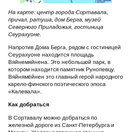
На карте: центр города Сортавала,
причал, ратуша, дом Берга, музей
Северного Приладожья, гостиница
Сеурахуоне.
Напротив Дома Берга, рядом с гостиницей
Сеурахуоне находится площадь
Вяйнемяйнена. Это небольшой парк, в
котором находится памятник Рунопевцу.
Вяйнямёйнен это главный герой народного
карело-финского поэтического эпоса
«Калевала».
Как добраться
В Сортавалу можно добраться по
железной дороге из Санкт-Петербурга и