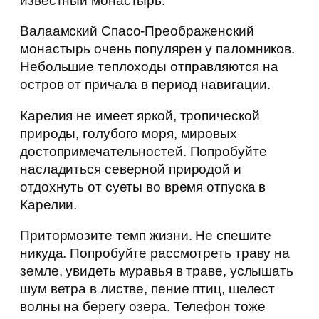
известный монастырь.
Валаамский Спасо-Преображенский
монастырь очень популярен у паломников.
Небольшие теплоходы отправляются на
остров от причала в период навигации.
Карелия не имеет яркой, тропической
природы, голубого моря, мировых
достопримечательностей. Попробуйте
насладиться северной природой и
отдохнуть от суеты во время отпуска в
Карелии.
Притормозите темп жизни. Не спешите
никуда. Попробуйте рассмотреть траву на
земле, увидеть муравья в траве, услышать
шум ветра в листве, пение птиц, шелест
волны на берегу озера. Телефон тоже