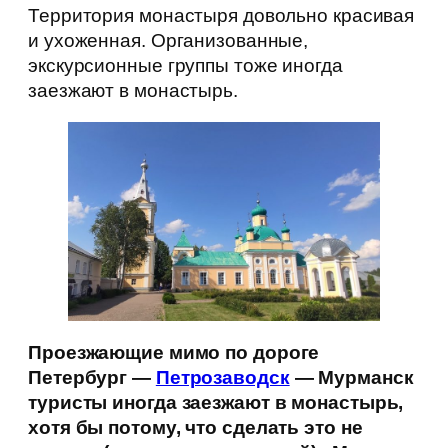
Территория монастыря довольно красивая
и ухоженная. Организованные,
экскурсионные группы тоже иногда
заезжают в монастырь.
Проезжающие мимо по дороге
Петербург —
Петрозаводск
— Мурманск
туристы иногда заезжают в монастырь,
хотя бы потому, что сделать это не