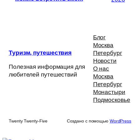
Блог
Москва
Туризм, путешествия
Петербург
Новости
Полезная информация для
О нас
любителей путешествий
Москва
Петербург
Монастыри
Подмосковье
Twenty Twenty-Five
Создано с помощью
WordPress