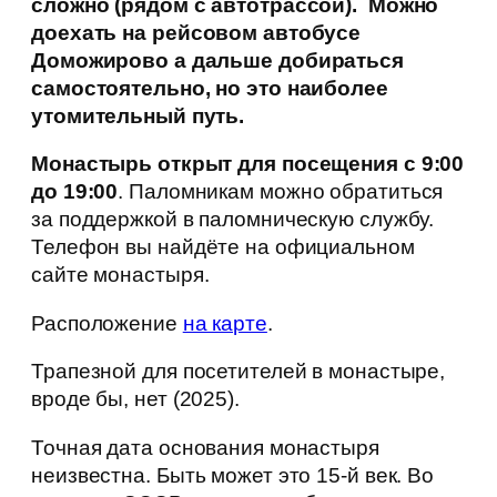
сложно (рядом с автотрассой). Можно
доехать на рейсовом автобусе
Доможирово а дальше добираться
самостоятельно, но это наиболее
утомительный путь.
Монастырь открыт для посещения с 9:00
до 19:00
. Паломникам можно обратиться
за поддержкой в паломническую службу.
Телефон вы найдёте на официальном
сайте монастыря.
Расположение
на карте
.
Трапезной для посетителей в монастыре,
вроде бы, нет (2025).
Точная дата основания монастыря
неизвестна. Быть может это 15-й век. Во