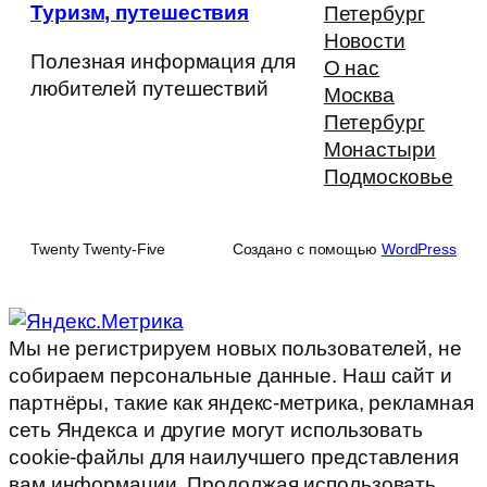
Туризм, путешествия
Петербург
Новости
Полезная информация для
О нас
любителей путешествий
Москва
Петербург
Монастыри
Подмосковье
Twenty Twenty-Five
Создано с помощью
WordPress
Мы не регистрируем новых пользователей, не
собираем персональные данные. Наш сайт и
партнёры, такие как яндекс-метрика, рекламная
сеть Яндекса и другие могут использовать
cookie-файлы для наилучшего представления
вам информации. Продолжая использовать