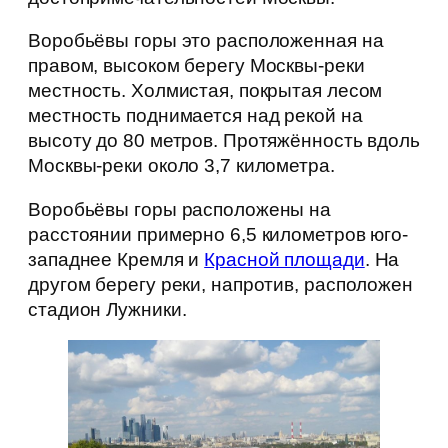
Воробьёвы горы это расположенная на
правом, высоком берегу Москвы-реки
местность. Холмистая, покрытая лесом
местность поднимается над рекой на
высоту до 80 метров. Протяжённость вдоль
Москвы-реки около 3,7 километра.
Воробьёвы горы расположены на
расстоянии примерно 6,5 километров юго-
западнее Кремля и
Красной площади
. На
другом берегу реки, напротив, расположен
стадион Лужники.