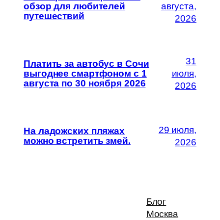
обзор для любителей
августа,
путешествий
2026
31
Платить за автобус в Сочи
выгоднее смартфоном с 1
июля,
августа по 30 ноября 2026
2026
29 июля,
На ладожских пляжах
можно встретить змей.
2026
Блог
Москва