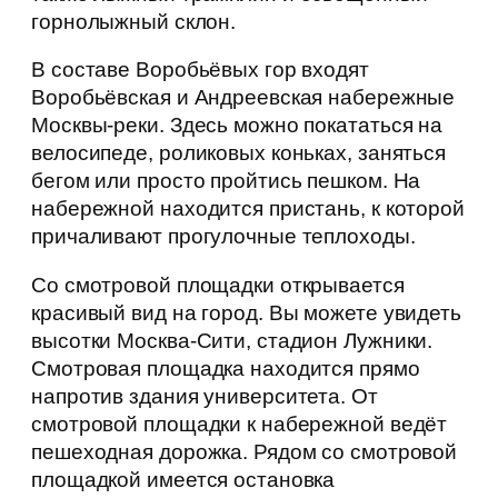
горнолыжный склон.
В составе Воробьёвых гор входят
Воробьёвская и Андреевская набережные
Москвы-реки. Здесь можно покататься на
велосипеде, роликовых коньках, заняться
бегом или просто пройтись пешком. На
набережной находится пристань, к которой
причаливают прогулочные теплоходы.
Со смотровой площадки открывается
красивый вид на город. Вы можете увидеть
высотки Москва-Сити, стадион Лужники.
Смотровая площадка находится прямо
напротив здания университета. От
смотровой площадки к набережной ведёт
пешеходная дорожка. Рядом со смотровой
площадкой имеется остановка