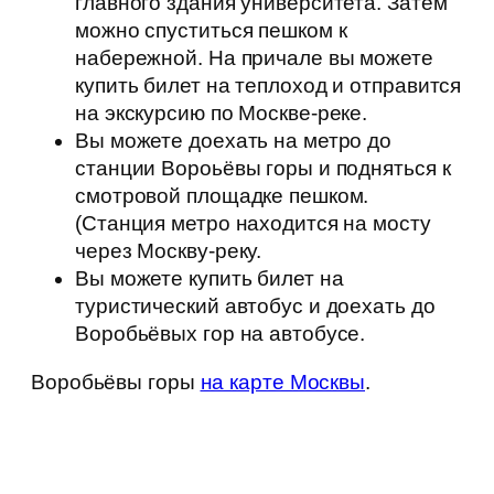
главного здания университета. Затем
можно спуститься пешком к
набережной. На причале вы можете
купить билет на теплоход и отправится
на экскурсию по Москве-реке.
Вы можете доехать на метро до
станции Вороьёвы горы и подняться к
смотровой площадке пешком.
(Станция метро находится на мосту
через Москву-реку.
Вы можете купить билет на
туристический автобус и доехать до
Воробьёвых гор на автобусе.
Воробьёвы горы
на карте Москвы
.