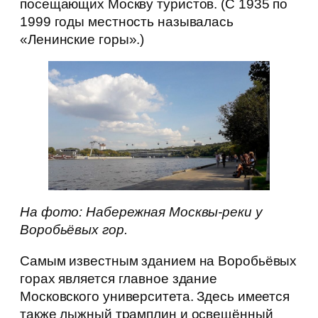
посещающих Москву туристов. (С 1935 по
1999 годы местность называлась
«Ленинские горы».)
На фото: Набережная Москвы-реки у
Воробьёвых гор.
Самым известным зданием на Воробьёвых
горах является главное здание
Московского университета. Здесь имеется
также лыжный трамплин и освещённый