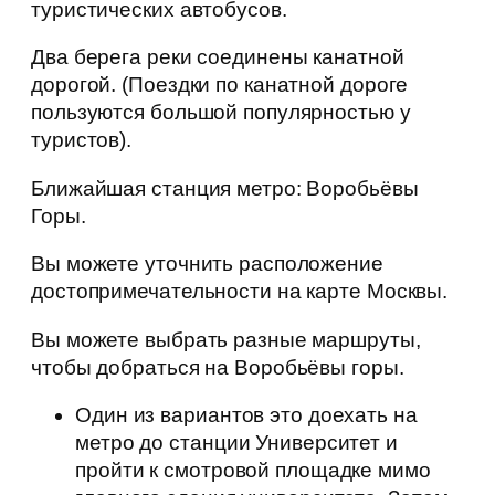
туристических автобусов.
Два берега реки соединены канатной
дорогой. (Поездки по канатной дороге
пользуются большой популярностью у
туристов).
Ближайшая станция метро: Воробьёвы
Горы.
Вы можете уточнить расположение
достопримечательности на карте Москвы.
Вы можете выбрать разные маршруты,
чтобы добраться на Воробьёвы горы.
Один из вариантов это доехать на
метро до станции Университет и
пройти к смотровой площадке мимо