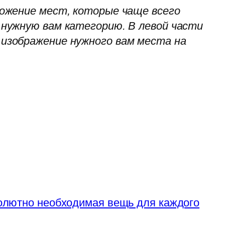
ожение мест, которые чаще всего
нужную вам категорию. В левой части
изображение нужного вам места на
солютно необходимая вещь для каждого