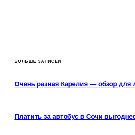
БОЛЬШЕ ЗАПИСЕЙ
Очень разная Карелия — обзор для
Платить за автобус в Сочи выгоднее