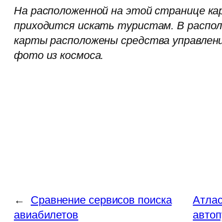
На расположенной на этой странице к
приходится искать туристам. В распо
карты расположены средства управлен
фото из космоса.
←
Сравнение сервисов поиска
Атлас
авиабилетов
автоп