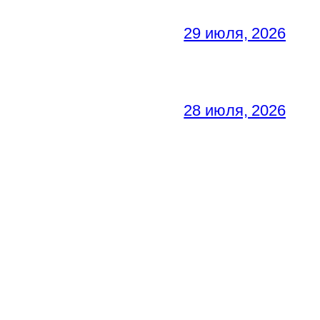
29 июля, 2026
28 июля, 2026