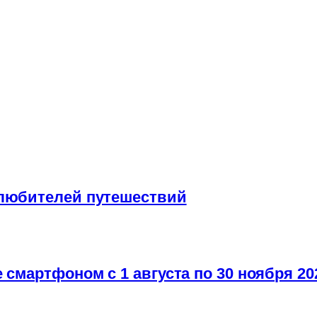
 любителей путешествий
 смартфоном с 1 августа по 30 ноября 20