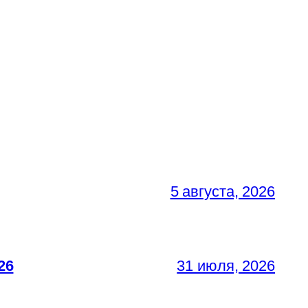
5 августа, 2026
26
31 июля, 2026