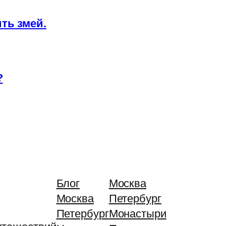
ть змей.
?
Блог
Москва
Москва
Петербург
Петербург
Монастыри