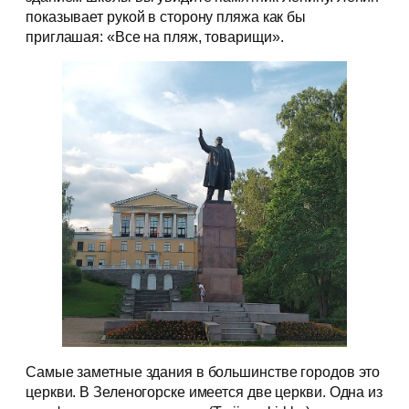
показывает рукой в сторону пляжа как бы
приглашая: «Все на пляж, товарищи».
Самые заметные здания в большинстве городов это
церкви. В Зеленогорске имеется две церкви. Одна из