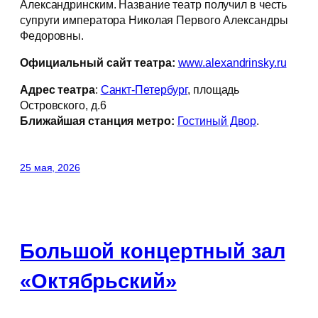
Александринским. Название театр получил в честь
супруги императора Николая Первого Александры
Федоровны.
Официальный сайт театра:
www.alexandrinsky.ru
Адрес театра
:
Санкт-Петербург
, площадь
Островского, д.6
Ближайшая станция метро:
Гостиный Двор
.
25 мая, 2026
Большой концертный зал
«Октябрьский»