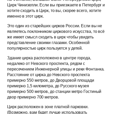
Цирк Чинизелли. Если вы приезжаете в Петербург и
хотите сходить в Цирк, то вы, скорее всего, хотите
именно в этот цирк.
Это один из старейших цирков России. Если вы не
являетесь поклонником циркового искусства, то всё
же имеет смысл сходить в цирк чтобы увидеть
представление своими глазами. Особенной
популярностью цирк пользуется у детей.
Здание цирка расположено в центре города,
недалеко от Невского проспекта, рядом с
пересечением Инженерной улицы и реки Фонтанка.
Расстояние от цирка до Невского проспекта
примерно 550 метров, до Дворцовой площади
примерно 1,5 километра, до Русского музея
примерно 500 метров, до станции метро Гостиный
двор примерно 700 метров.
Цирк расположен в зоне платной парковки.
(Возможно, вам будет лучше использовать