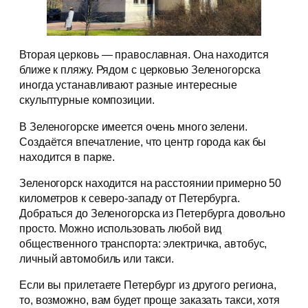
Вторая церковь — православная. Она находится
ближе к пляжу. Рядом с церковью Зеленогорска
иногда устанавливают разные интересные
скульптурные композиции.
В Зеленогорске имеется очень много зелени.
Создаётся впечатление, что центр города как бы
находится в парке.
Зеленогорск находится на расстоянии примерно 50
километров к северо-западу от Петербурга.
Добраться до Зеленогорска из Петербурга довольно
просто. Можно использовать любой вид
общественного транспорта: электричка, автобус,
личный автомобиль или такси.
Если вы прилетаете Петербург из другого региона,
то, возможно, вам будет проще заказать такси, хотя