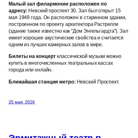
Малый зал филармонии расположен по
адресу:
Невский проспект 30. Зал был открыт 15
мая 1949 года. Он расположен в старинном здании,
построенном по проекту архитектора Растрелли
(здание также известно как “Дом Энгельгардта”). Зал
имеет хорошие акустические свойства и считается
одним из лучших камерных залов в мире.
Билеты на концерт
классической музыки можно
купить в многочисленных театральных кассах
города или онлайн.
Ближайшая станция метро:
Невский Проспект.
25 мая, 2026