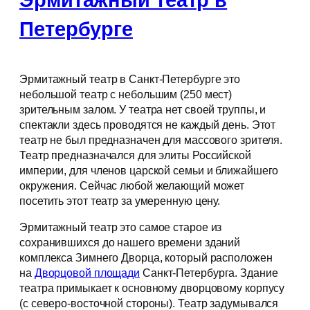
Эрмитажный театр в
Петербурге
Эрмитажный театр в Санкт-Петербурге это
небольшой театр с небольшим (250 мест)
зрительным залом. У театра нет своей труппы, и
спектакли здесь проводятся не каждый день. Этот
театр не был предназначен для массового зрителя.
Театр предназначался для элиты Российской
империи, для членов царской семьи и ближайшего
окружения. Сейчас любой желающий может
посетить этот театр за умеренную цену.
Эрмитажный театр это самое старое из
сохранившихся до нашего времени зданий
комплекса Зимнего Дворца, который расположен
на
Дворцовой площади
Санкт-Петербурга. Здание
театра примыкает к основному дворцовому корпусу
(с северо-восточной стороны). Театр задумывался