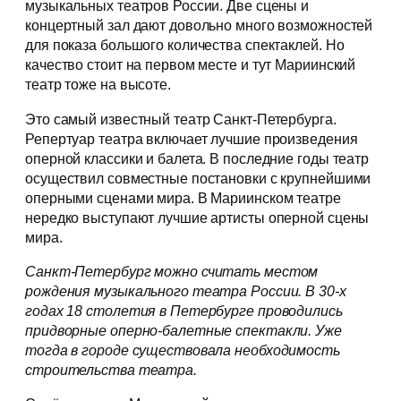
музыкальных театров России. Две сцены и
концертный зал дают довольно много возможностей
для показа большого количества спектаклей. Но
качество стоит на первом месте и тут Мариинский
театр тоже на высоте.
Это самый известный театр Санкт-Петербурга.
Репертуар театра включает лучшие произведения
оперной классики и балета. В последние годы театр
осуществил совместные постановки с крупнейшими
оперными сценами мира. В Мариинском театре
нередко выступают лучшие артисты оперной сцены
мира.
Санкт-Петербург можно считать местом
рождения музыкального театра России. В 30-х
годах 18 столетия в Петербурге проводились
придворные оперно-балетные спектакли. Уже
тогда в городе существовала необходимость
строительства театра.