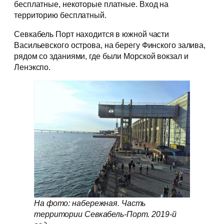
бесплатные, некоторые платные. Вход на
территорию бесплатный.
Севкабель Порт находится в южной части
Васильевского острова, на берегу Финского залива,
рядом со зданиями, где были Морской вокзал и
Ленэкспо.
На фото: набережная. Часть
территории Севкабель-Порт. 2019-й