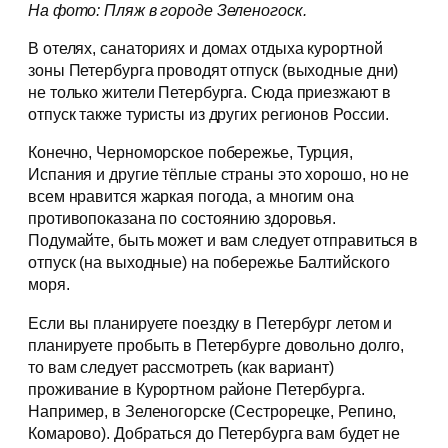
На фото: Пляж в городе Зеленогоск.
В отелях, санаториях и домах отдыха курортной
зоны Петербурга проводят отпуск (выходные дни)
не только жители Петербурга. Сюда приезжают в
отпуск также туристы из других регионов России.
Конечно, Черноморское побережье, Турция,
Испания и другие тёплые страны это хорошо, но не
всем нравится жаркая погода, а многим она
противопоказана по состоянию здоровья.
Подумайте, быть может и вам следует отправиться в
отпуск (на выходные) на побережье Балтийского
моря.
Если вы планируете поездку в Петербург летом и
планируете пробыть в Петербурге довольно долго,
то вам следует рассмотреть (как вариант)
проживание в Курортном районе Петербурга.
Например, в Зеленогорске (Сестрорецке, Репино,
Комарово). Добраться до Петербурга вам будет не