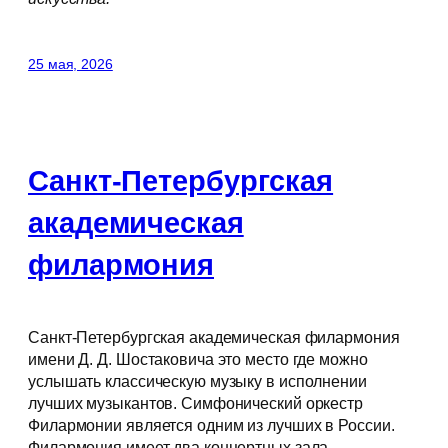
25 мая, 2026
Санкт-Петербургская
академическая
филармония
Санкт-Петербургская академическая филармония
имени Д. Д. Шостаковича это место где можно
услышать классическую музыку в исполнении
лучших музыкантов. Симфонический оркестр
Филармонии является одним из лучших в России.
Филармония имеет два концертных зала,