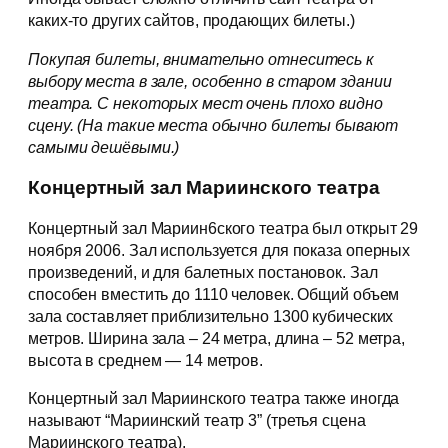
каких-то других сайтов, продающих билеты.)
Покупая билеты, внимательно отнеситесь к
выбору места в зале, особенно в старом здании
театра. С некоторых мест очень плохо видно
сцену. (На такие места обычно билеты бывают
самыми дешёвыми.)
Концертный зал Мариинского театра
Концертный зал Мариин6ского театра был открыт 29
ноября 2006. Зал используется для показа оперных
произведений, и для балетных постановок. Зал
способен вместить до 1110 человек. Общий объем
зала составляет приблизительно 1300 кубических
метров. Ширина зала – 24 метра, длина – 52 метра,
высота в среднем — 14 метров.
Концертный зал Мариинского театра также иногда
называют “Мариинский театр 3” (третья сцена
Мариинского театра).