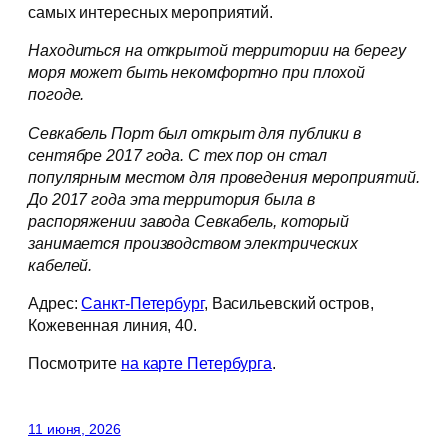
самых интересных мероприятий.
Находиться на открытой территории на берегу
моря может быть некомфортно при плохой
погоде.
Севкабель Порт был открыт для публики в
сентябре 2017 года. С тех пор он стал
популярным местом для проведения мероприятий.
До 2017 года эта территория была в
распоряжении завода Севкабель, который
занимается производством электрических
кабелей.
Адрес:
Санкт-Петербург
, Васильевский остров,
Кожевенная линия, 40.
Посмотрите
на карте Петербурга
.
11 июня, 2026