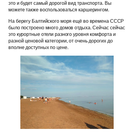
это и будет самый дорогой вид транспорта. Вы
можете также воспользоваться каршерингом.
На берегу Балтийского моря ещё во времена СССР
было построено много домов отдыха. Сейчас сейчас
это курортные отели разного уровня комфорта и
разной ценовой категории, от очень дорогих до
вполне доступных по цене.