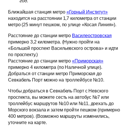
год.
Ближайшая станция метро
«Горный Институт»
находится на расстоянии 1,7 километра от станции
метро (25 минут пешком, по улице «Косая Линия»).
Расстояние до станции метро
Василеостровская
примерно 3,2 километра. (Нужно пройти на
«Большой проспект Васильевского острова» и идти
по проспекту.)
Расстояние до станции метро
«Приморская»
примерно 4 километра (по Наличной улице).
Добраться от станции метро Приморская до
Севкабель Порт можно на троллейбусе №10.
Чтобы добраться в Севкабель Порт с Невского
проспекта, вы можете сесть на автобус №7 или
троллейбус маршрутов №10 или №11, доехать до
Морского вокзала и затем пройти пешком (примерно
400 метров). (Возможно маршруты изменились,
уточните на карте.