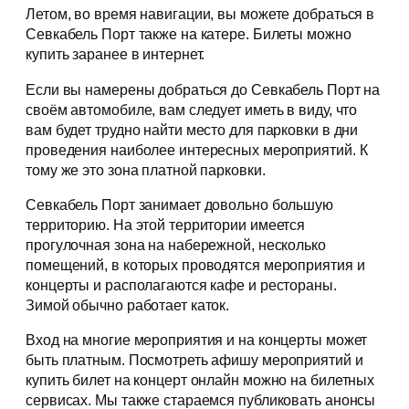
Летом, во время навигации, вы можете добраться в
Севкабель Порт также на катере. Билеты можно
купить заранее в интернет.
Если вы намерены добраться до Севкабель Порт на
своём автомобиле, вам следует иметь в виду, что
вам будет трудно найти место для парковки в дни
проведения наиболее интересных мероприятий. К
тому же это зона платной парковки.
Севкабель Порт занимает довольно большую
территорию. На этой территории имеется
прогулочная зона на набережной, несколько
помещений, в которых проводятся мероприятия и
концерты и располагаются кафе и рестораны.
Зимой обычно работает каток.
Вход на многие мероприятия и на концерты может
быть платным. Посмотреть афишу мероприятий и
купить билет на концерт онлайн можно на билетных
сервисах. Мы также стараемся публиковать анонсы