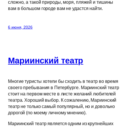
сложно, а такой природы, моря, пляжей и тишины
вам в большом городе вам не удастся найти.
6 июня, 2026
Мариинский театр
Многие туристы хотели бы сходить в театр во время
своего пребывания в Петербурге. Мариинский театр
стоит на первом месте в листе желаний любителей
театра. Хороший выбор. К сожалению, Мариинский
театр не только самый популярный, но и довольно
дорогой (по моему личному мнению).
Мариинский театр является одним из крупнейших