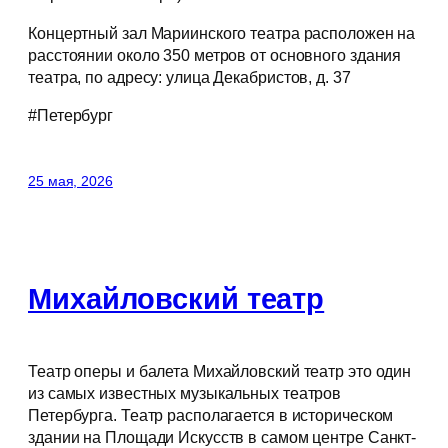
Концертный зал Мариинского театра расположен на
расстоянии около 350 метров от основного здания
театра, по адресу: улица Декабристов, д. 37
#Петербург
25 мая, 2026
Михайловский театр
Театр оперы и балета Михайловский театр это один
из самых известных музыкальных театров
Петербурга. Театр располагается в историческом
здании на Площади Искусств в самом центре Санкт-