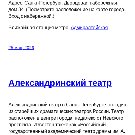
Адрес: Санкт-Петербург, Дворцовая набережная,
дом 34. (Посмотрите расположение на карте города.
Вход с набережной.)
Ближайшая станция метро:
Адмиралтейская
.
25 мая, 2026
Александринский театр
Александринский театр в Санкт-Петербурге это один
из старейших драматических театров России. Театр
расположен в центре города, недалеко от Невского
проспекта. Известен также как «Российский
государственный академический театр драмы им. А.