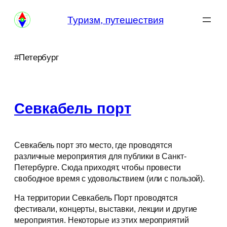
Перейти
Туризм, путешествия
к
содержимому
#Петербург
Севкабель порт
Севкабель порт это место, где проводятся
различные мероприятия для публики в Санкт-
Петербурге. Сюда приходят, чтобы провести
свободное время с удовольствием (или с пользой).
На территории Севкабель Порт проводятся
фестивали, концерты, выставки, лекции и другие
мероприятия. Некоторые из этих мероприятий