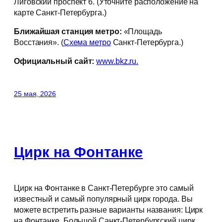
Лиговский проспект 6. (Уточните расположение на
карте Санкт-Петербурга.)
Ближайшая станция метро:
«Площадь
Восстания». (
Схема метро
Санкт-Петербурга.)
Официальный сайт:
www.bkz.ru.
25 мая, 2026
Цирк на Фонтанке
Цирк на Фонтанке в Санкт-Петербурге это самый
известный и самый популярный цирк города. Вы
можете встретить разные варианты названия: Цирк
на Фонтанке, Большой Санкт-Петербургский цирк,