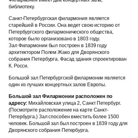
библиотеку.
Санкт-Петербургская филармония является
старейшей в России. Она ведет свою историю от
Петербургского филармонического общества,
которое было организовано в 1803 году.
Зал Филармонии был построен в 1839 году
архитектором Полем Жако для Дворянского
собрания Петербурга. Фасад здания спроектирован
К. Росси.
Большой зал Петербургской филармонии является
один из лучших концертных залов Европы.
Большой зал Филармонии расположен по
адресу:
Михайловская улица 2, Санкт Петербург.
(Посмотрите расположение на карте Санкт-
Петербурга.) Зал способен вместить более 1500
человек. Большой зал был построен в 1839 году для
Дворянского собрания Петербурга.