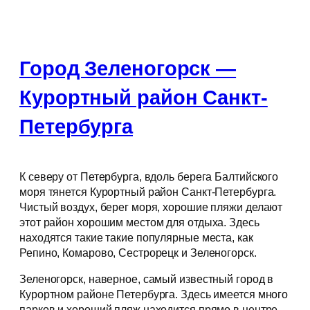
Город Зеленогорск —
Курортный район Санкт-
Петербурга
К северу от Петербурга, вдоль берега Балтийского
моря тянется Курортный район Санкт-Петербурга.
Чистый воздух, берег моря, хорошие пляжи делают
этот район хорошим местом для отдыха. Здесь
находятся такие такие популярные места, как
Репино, Комарово, Сестрорецк и Зеленогорск.
Зеленогорск, наверное, самый известный город в
Курортном районе Петербурга. Здесь имеется много
парков и хороший пляж находится прямо в центре