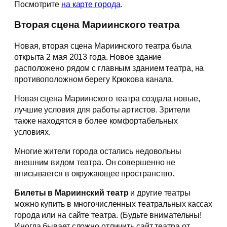
Посмотрите
на карте города
.
Вторая сцена Мариинского театра
Новая, вторая сцена Мариинского театра была
открыта 2 мая 2013 года. Новое здание
расположено рядом с главным зданием театра, на
противоположном берегу Крюкова канала.
Новая сцена Мариинского театра создала новые,
лучшие условия для работы артистов. Зрители
также находятся в более комфортабельных
условиях.
Многие жители города остались недовольны
внешним видом театра. Он совершенно не
вписывается в окружающее пространство.
Билеты в Мариинский театр
и другие театры
можно купить в многочисленных театральных кассах
города или на сайте театра. (Будьте внимательны!
Иногда бывает сложно отличить сайт театра от