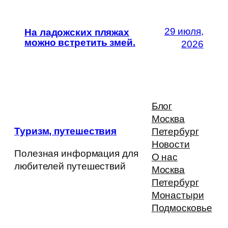
29 июля,
На ладожских пляжах
можно встретить змей.
2026
Блог
Москва
Туризм, путешествия
Петербург
Новости
Полезная информация для
О нас
любителей путешествий
Москва
Петербург
Монастыри
Подмосковье