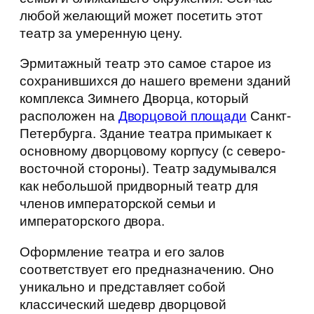
любой желающий может посетить этот
театр за умеренную цену.
Эрмитажный театр это самое старое из
сохранившихся до нашего времени зданий
комплекса Зимнего Дворца, который
расположен на
Дворцовой площади
Санкт-
Петербурга. Здание театра примыкает к
основному дворцовому корпусу (с северо-
восточной стороны). Театр задумывался
как небольшой придворный театр для
членов императорской семьи и
императорского двора.
Оформление театра и его залов
соответствует его предназначению. Оно
уникально и представляет собой
классический шедевр дворцовой