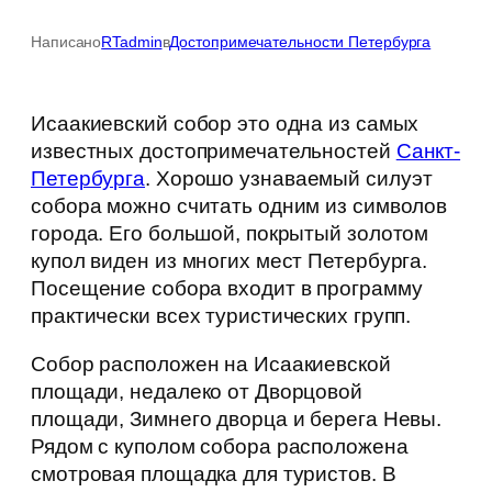
Написано
RTadmin
в
Достопримечательности Петербурга
Исаакиевский собор это одна из самых
известных достопримечательностей
Санкт-
Петербурга
. Хорошо узнаваемый силуэт
собора можно считать одним из символов
города. Его большой, покрытый золотом
купол виден из многих мест Петербурга.
Посещение собора входит в программу
практически всех туристических групп.
Собор расположен на Исаакиевской
площади, недалеко от Дворцовой
площади, Зимнего дворца и берега Невы.
Рядом с куполом собора расположена
смотровая площадка для туристов. В