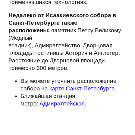
применявшихся технологиях.
Недалеко от Исаакиевского собора в
Санкт-Петербурге также
расположены:
памятник Петру Великому
(Медный
всадник), Адмиралтейство, Дворцовая
площадь, гостиницы Астория и Англетер.
Расстояние до Дворцовой площади
примерно 600 метров.
Вы можете уточнить расположение
собора
на карте Санкт-Петербурга
.
Ближайшая станция
метро:
Адмиралтейская
.