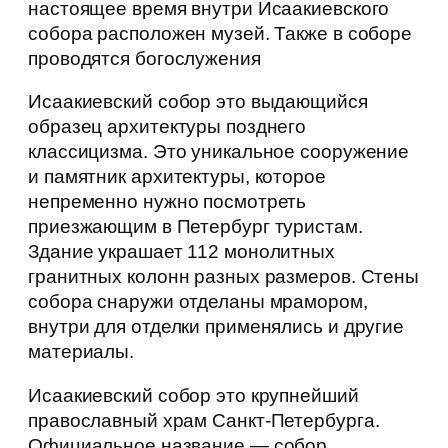
настоящее время внутри Исаакиевского
собора расположен музей. Также в соборе
проводятся богослужения
Исаакиевский собор это выдающийся
образец архитектуры позднего
классицизма. Это уникальное сооружение
и памятник архитектуры, которое
непременно нужно посмотреть
приезжающим в Петербург туристам.
Здание украшает 112 монолитных
гранитных колонн разных размеров. Стены
собора снаружи отделаны мрамором,
внутри для отделки применялись и другие
материалы.
Исаакиевский собор это крупнейший
православный храм Санкт-Петербурга.
Официальное название — собор