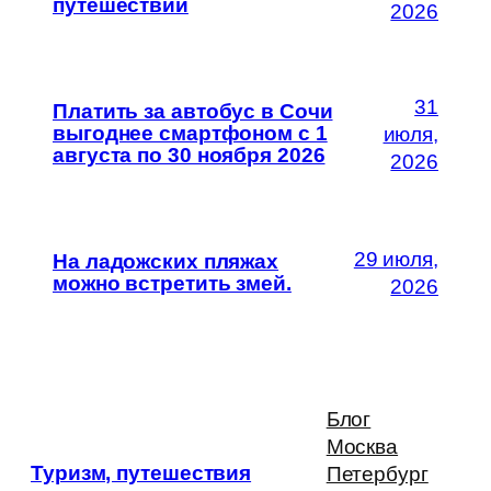
путешествий
2026
31
Платить за автобус в Сочи
выгоднее смартфоном с 1
июля,
августа по 30 ноября 2026
2026
29 июля,
На ладожских пляжах
можно встретить змей.
2026
Блог
Москва
Туризм, путешествия
Петербург