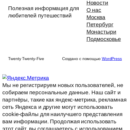
Новости
Полезная информация для
О нас
любителей путешествий
Москва
Петербург
Монастыри
Подмосковье
Twenty Twenty-Five
Создано с помощью
WordPress
Мы не регистрируем новых пользователей, не
собираем персональные данные. Наш сайт и
партнёры, такие как яндекс-метрика, рекламная
сеть Яндекса и другие могут использовать
cookie-файлы для наилучшего представления
вам информации. Продолжая использовать
этот сайт, вы соглашаетесь с использованием