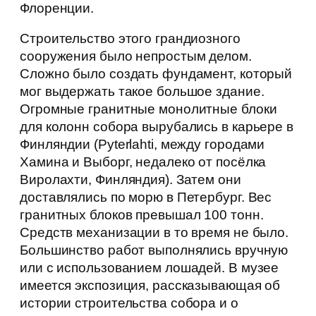
Флоренции.
Строительство этого грандиозного
сооружения было непростым делом.
Сложно было создать фундамент, который
мог выдержать такое большое здание.
Огромные гранитные монолитные блоки
для колонн собора вырубались в карьере в
Финляндии (Pyterlahti, между городами
Хамина и Выборг, недалеко от посёлка
Виролахти, Финляндия). Затем они
доставлялись по морю в Петербург. Вес
гранитных блоков превышал 100 тонн.
Средств механизации в то время не было.
Большинство работ выполнялись вручную
или с использованием лошадей. В музее
имеется экспозиция, рассказывающая об
истории строительства собора и о