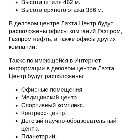
Высота шпиля 462 м.
Высота ерхнего этажа 386 м.
В деловом центре Лахта Центр будут
расположены офисы компаний Газпром,
Газпром нефть, а также офисы других
компании.
Также по имеющейся в Интернет
информации в деловом центре Лахта
Центр будут расположены:
Офисные помещения.
Медицинский центр.
Спортивный комплекс.
Конгресс-центр.
Детский научно-образовательный
центр.
Планетарий.