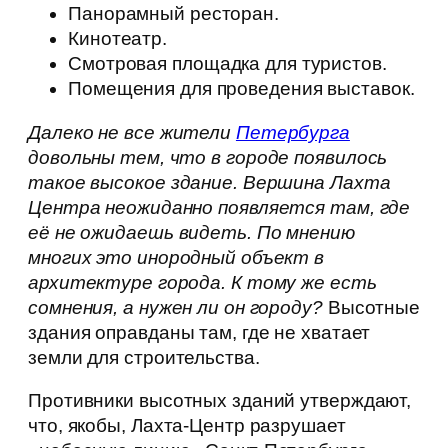
Панорамный ресторан.
Кинотеатр.
Смотровая площадка для туристов.
Помещения для проведения выставок.
Далеко не все жители
Петербурга
довольны тем, что в городе появилось
такое высокое здание. Вершина Лахта
Центра неожиданно появляется там, где
её не ожидаешь видеть. По мнению
многих это инородный объект в
архитектуре города. К тому же есть
сомнения, а нужен ли он городу?
Высотные
здания оправданы там, где не хватает
земли для строительства.
Противники высотных зданий утверждают,
что, якобы, Лахта-Центр разрушает