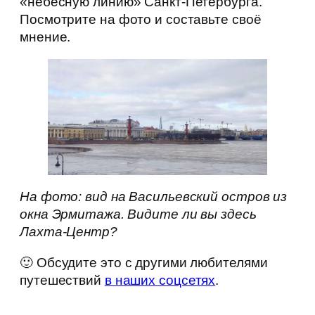
«небесную линию» Санкт-Петербурга.
Посмотрите на фото и составьте своё
мнение.
На фото: вид на Васильевский остров из
окна Эрмитажа. Видите ли вы здесь
Лахта-Центр?
🙂 Обсудите это с другими любителями
путешествий
в наших соцсетях
.