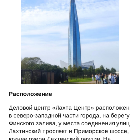
Расположение
Деловой центр «Лахта Центр» расположен
в северо-западной части города, на берегу
Финского залива, у места соединения улиц
Лахтинский проспект и Приморское шоссе,
южнее озера Лахтинский разлив. На