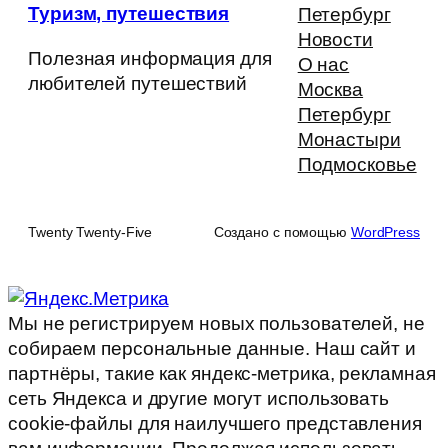
Туризм, путешествия
Петербург
Новости
Полезная информация для
О нас
любителей путешествий
Москва
Петербург
Монастыри
Подмосковье
Twenty Twenty-Five
Создано с помощью
WordPress
Мы не регистрируем новых пользователей, не
собираем персональные данные. Наш сайт и
партнёры, такие как яндекс-метрика, рекламная
сеть Яндекса и другие могут использовать
cookie-файлы для наилучшего представления