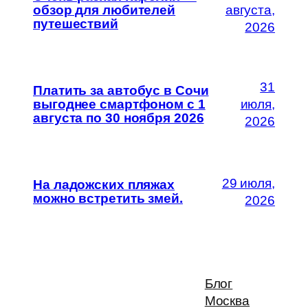
обзор для любителей
августа,
путешествий
2026
31
Платить за автобус в Сочи
выгоднее смартфоном с 1
июля,
августа по 30 ноября 2026
2026
29 июля,
На ладожских пляжах
можно встретить змей.
2026
Блог
Москва