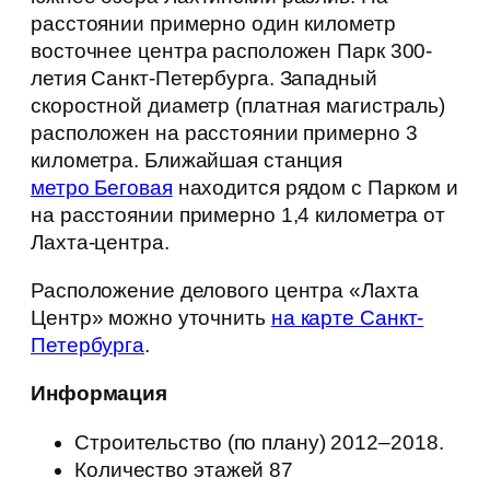
расстоянии примерно один километр
восточнее центра расположен Парк 300-
летия Санкт-Петербурга. Западный
скоростной диаметр (платная магистраль)
расположен на расстоянии примерно 3
километра. Ближайшая станция
метро Беговая
находится рядом с Парком и
на расстоянии примерно 1,4 километра от
Лахта-центра.
Расположение делового центра «Лахта
Центр» можно уточнить
на карте Санкт-
Петербурга
.
Информация
Строительство (по плану) 2012–2018.
Количество этажей 87