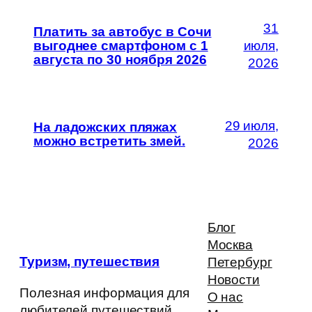
31
Платить за автобус в Сочи
выгоднее смартфоном с 1
июля,
августа по 30 ноября 2026
2026
29 июля,
На ладожских пляжах
можно встретить змей.
2026
Блог
Москва
Туризм, путешествия
Петербург
Новости
Полезная информация для
О нас
любителей путешествий