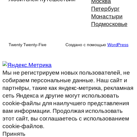
Москва
Петербург
Монастыри
Подмосковье
Twenty Twenty-Five
Создано с помощью
WordPress
Мы не регистрируем новых пользователей, не
собираем персональные данные. Наш сайт и
партнёры, такие как яндекс-метрика, рекламная
сеть Яндекса и другие могут использовать
cookie-файлы для наилучшего представления
вам информации. Продолжая использовать
этот сайт, вы соглашаетесь с использованием
cookie-файлов.
Принять