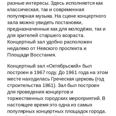
разные интересы. Здесь исполняется как
классическая, так и современная
популярная музыка. На сцене концертного
зала можно увидеть постановки,
предназначенные как для молодёжи, так и
для зрителей старшего возраста.
Концертный зал удобно расположен
недалеко от Невского проспекта и
Площади Восстания.
Концертный зал «Октябрьский» был
построен в 1967 году. До 1961 года на этом
месте находилась Греческая церковь (год
строительства 1861). Зал был построен
для проведения концертов и
торжественных городских мероприятий. В
настоящее время это одна из самых
популярных концертных площадок города.