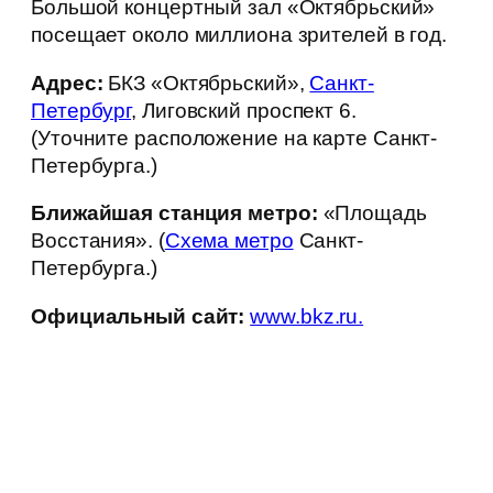
Большой концертный зал «Октябрьский»
посещает около миллиона зрителей в год.
Адрес:
БКЗ «Октябрьский»,
Санкт-
Петербург
, Лиговский проспект 6.
(Уточните расположение на карте Санкт-
Петербурга.)
Ближайшая станция метро:
«Площадь
Восстания». (
Схема метро
Санкт-
Петербурга.)
Официальный сайт:
www.bkz.ru.