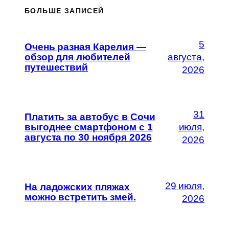
БОЛЬШЕ ЗАПИСЕЙ
5
Очень разная Карелия —
обзор для любителей
августа,
путешествий
2026
31
Платить за автобус в Сочи
выгоднее смартфоном с 1
июля,
августа по 30 ноября 2026
2026
29 июля,
На ладожских пляжах
можно встретить змей.
2026