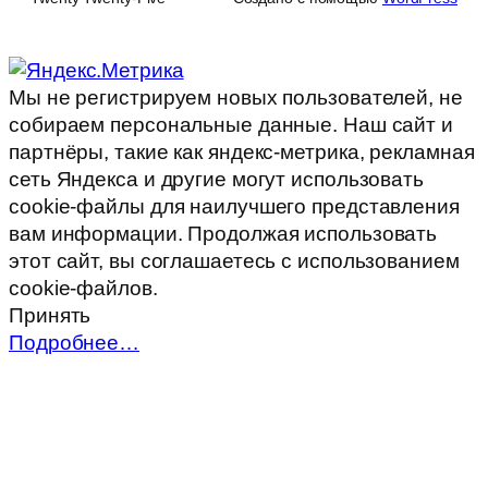
Мы не регистрируем новых пользователей, не
собираем персональные данные. Наш сайт и
партнёры, такие как яндекс-метрика, рекламная
сеть Яндекса и другие могут использовать
cookie-файлы для наилучшего представления
вам информации. Продолжая использовать
этот сайт, вы соглашаетесь с использованием
cookie-файлов.
Принять
Подробнее…