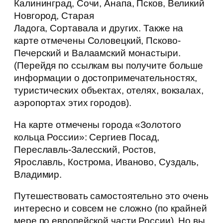
Калининград, Сочи, Анапа, Псков, Великий
Новгород, Старая
Ладога, Сортавала и других. Также на
карте отмечены Соловецкий, Псково-
Печерский и Валаамский монастыри.
(Перейдя по ссылкам вы получите больше
информации о достопримечательностях,
туристических объектах, отелях, вокзалах,
аэропортах этих городов).
На карте отмечены города «Золотого
кольца России»: Сергиев Посад,
Переславль-Залесский, Ростов,
Ярославль, Кострома, Иваново, Суздаль,
Владимир.
Путешествовать самостоятельно это очень
интересно и совсем не сложно (по крайней
мере по европейской части России). Но вы