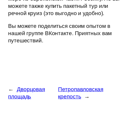
можете также купить пакетный тур или
речной круиз (это выгодно и удобно).
Вы можете поделиться своим опытом в
нашей группе ВКонтакте. Приятных вам
путешествий.
←
Дворцовая
Петропавловская
площадь
крепость
→