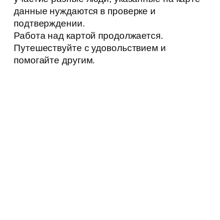
данные нуждаются в проверке и
подтверждении.
Работа над картой продолжается.
Путешествуйте с удовольствием и
помогайте другим.