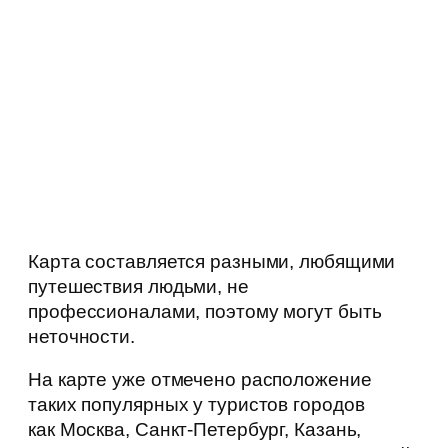
Карта составляется разными, любящими
путешествия людьми, не
профессионалами, поэтому могут быть
неточности.
На карте уже отмечено расположение
таких популярных у туристов городов
как Москва, Санкт-Петербург, Казань,