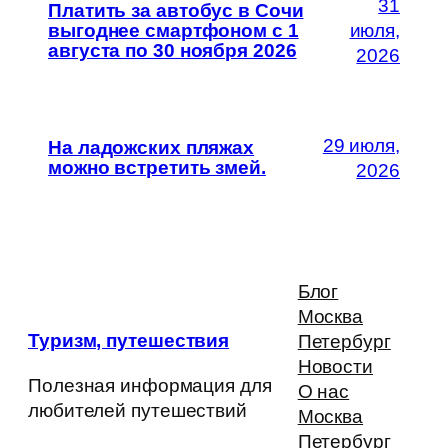
31
Платить за автобус в Сочи
выгоднее смартфоном с 1
июля,
августа по 30 ноября 2026
2026
29 июля,
На ладожских пляжах
можно встретить змей.
2026
Блог
Москва
Туризм, путешествия
Петербург
Новости
Полезная информация для
О нас
любителей путешествий
Москва
Петербург