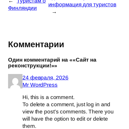
←
Туристам о
информация для туристов
Финляндии
→
Комментарии
Один комментарий на ««Сайт на
реконструкции!»»
24 февраля, 2026
Mr WordPress
Hi, this is a comment.
To delete a comment, just log in and
view the post's comments. There you
will have the option to edit or delete
them.