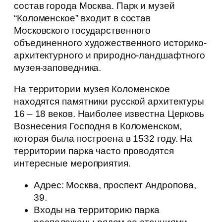
состав города Москва. Парк и музей
“Коломенское” входит в состав
Московского государственного
объединенного художественного историко-
архитектурного и природно-ландшафтного
музея-заповедника.
На территории музея Коломенское
находятся памятники русской архитектуры
16 – 18 веков. Наиболее известна Церковь
Вознесения Господня в Коломенском,
которая была построена в 1532 году. На
территории парка часто проводятся
интересные мероприятия.
Адрес: Москва, проспект Андропова,
39.
Входы на территорию парка