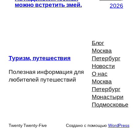
можно встретить змей.
2026
Блог
Москва
Туризм, путешествия
Петербург
Новости
Полезная информация для
О нас
любителей путешествий
Москва
Петербург
Монастыри
Подмосковье
Twenty Twenty-Five
Создано с помощью
WordPress