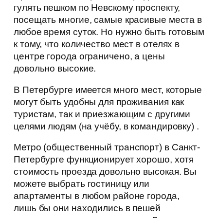
гулять пешком по Невскому проспекту,
посещать многие, самые красивые места в
любое время суток. Но нужно быть готовым
к тому, что количество мест в отелях в
центре города ограничено, а цены
довольно высокие.
В Петербурге имеется много мест, которые
могут быть удобны для проживания как
туристам, так и приезжающим с другими
целями людям (на учёбу, в командировку) .
Метро (общественный транспорт) в Санкт-
Петербурге функционирует хорошо, хотя
стоимость проезда довольно высокая. Вы
можете выбрать гостиницу или
апартаменты в любом районе города,
лишь бы они находились в пешей