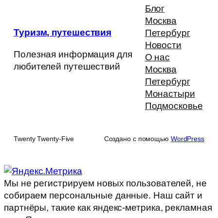
Блог
Москва
Туризм, путешествия
Петербург
Новости
Полезная информация для
О нас
любителей путешествий
Москва
Петербург
Монастыри
Подмосковье
Twenty Twenty-Five
Создано с помощью
WordPress
Мы не регистрируем новых пользователей, не
собираем персональные данные. Наш сайт и
партнёры, такие как яндекс-метрика, рекламная