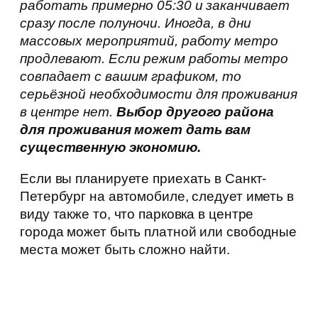
работать примерно 05:30 и заканчивает
сразу после полуночи. Иногда, в дни
массовых мероприятий, работу метро
продлевают. Если режим работы метро
совпадает с вашим графиком, то
серьёзной необходимости для проживания
в центре нет.
Выбор другого района
для проживания может дать вам
существенную экономию.
Если вы планируете приехать в Санкт-
Петербург на автомобиле, следует иметь в
виду также то, что парковка в центре
города может быть платной или свободные
места может быть сложно найти.