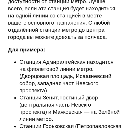
доступности от станции метро. Лучше
всего, если эта станция будет находиться
на одной линии со станцией в месте
вашего основного назначения. С любой
отдалённой станции метро до центра
города вы можете доехать за полчаса.
Для примера:
Станция Адмиралтейская находится
на фиолетовой линии метро.
(Дворцовая площадь, Исаакиевский
собор, западная част Невского
проспекта).
Станции Зенит, Гостиный двор
(центральная часть Невскго
проспекта) и Маяковская — на Зелёной
линии метро.
Станции Горьковская (Петропавловская