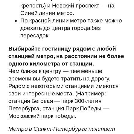
крепость) и Невский проспект — на
Синей линии метро.
По красной линии метро также можно
доехать до центра города без
пересадок.
Выбирайте гостиницу рядом с любой
станцией метро, на расстоянии не более
одного километра от станции.
Чем ближе к центру — тем меньше
времени вы будете тратить на дорогу.
Рядом с некоторыми станциями имеются
свои интересные места. (Например:
станция Беговая — парк 300-летия
Петербурга, станция Парк Победы —
Московский парк победы.
Метро в Санкт-Петербурге начинает