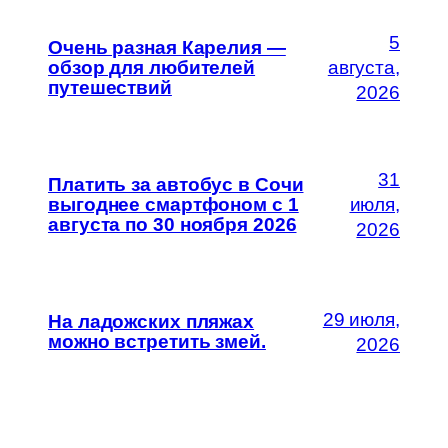
5
Очень разная Карелия —
обзор для любителей
августа,
путешествий
2026
31
Платить за автобус в Сочи
выгоднее смартфоном с 1
июля,
августа по 30 ноября 2026
2026
29 июля,
На ладожских пляжах
можно встретить змей.
2026